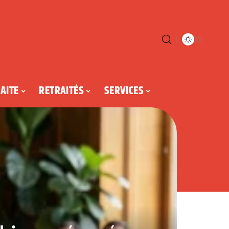
AITE
RETRAITÉS
SERVICES