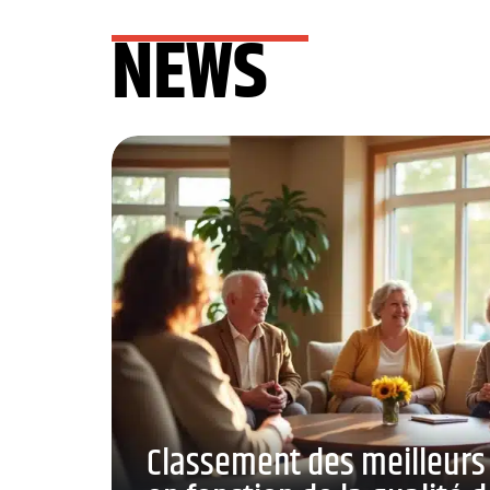
NEWS
Classement des meilleurs