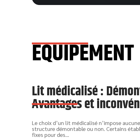
EQUIPEMENT
Lit médicalisé : Démon
Avantages et inconvén
Le choix d’un lit médicalisé n’impose aucun
structure démontable ou non. Certains étab
fixes pour des
…