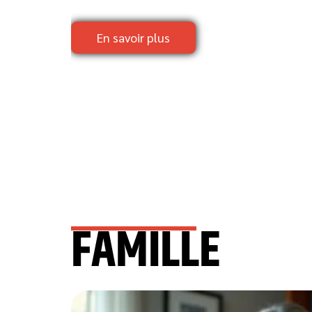
En savoir plus
FAMILLE