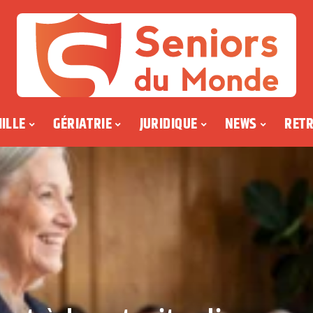
ILLE
GÉRIATRIE
JURIDIQUE
NEWS
RETR