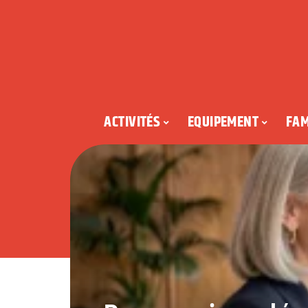
ACTIVITÉS
EQUIPEMENT
FAM
ir