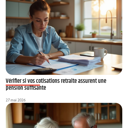
Vérifier si vos cotisations retraite assurent une
pension suffisante
27 mai 2026