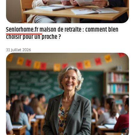
Seniorhome.fr maison de retraite : comment bien
choisir pour un proche ?
31 juillet 2026