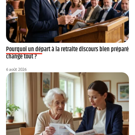
Pourquoi un départ à la retraite discours bien préparé
change tout ?
6 août 2026