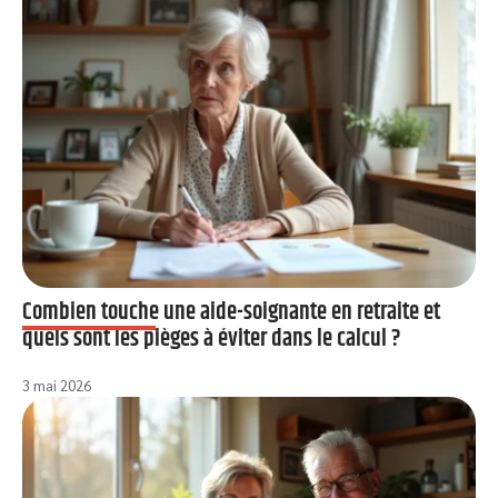
Combien touche une aide-soignante en retraite et
quels sont les pièges à éviter dans le calcul ?
3 mai 2026