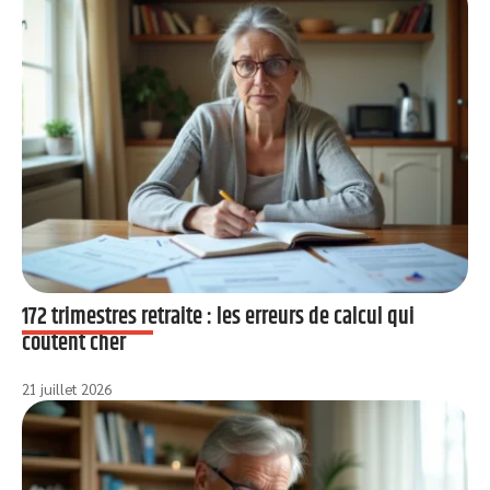
172 trimestres retraite : les erreurs de calcul qui
coûtent cher
21 juillet 2026