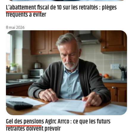
L’abattement fiscal de 10 sur les retraités : pièges
fréquents à éviter
8 mai 2026
Gel des pensions Agirc Arrco : ce que les futurs
retraités doivent prévoir