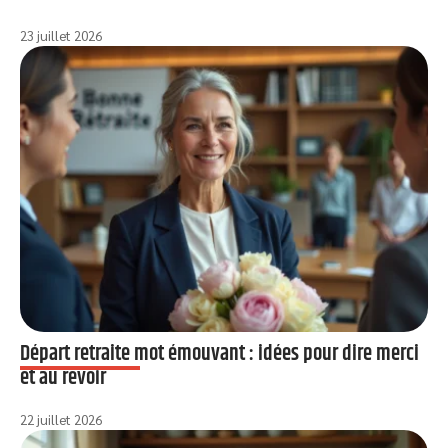
23 juillet 2026
Départ retraite mot émouvant : idées pour dire merci
et au revoir
22 juillet 2026