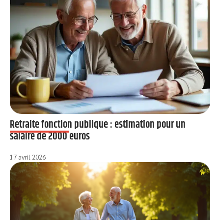
Retraite fonction publique : estimation pour un
salaire de 2000 euros
17 avril 2026