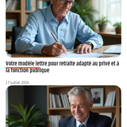
Votre modèle lettre pour retraite adapté au privé et à
la fonction publique
17 juillet 2026