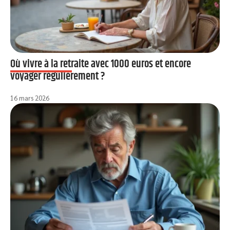
Où vivre à la retraite avec 1000 euros et encore
voyager régulièrement ?
16 mars 2026