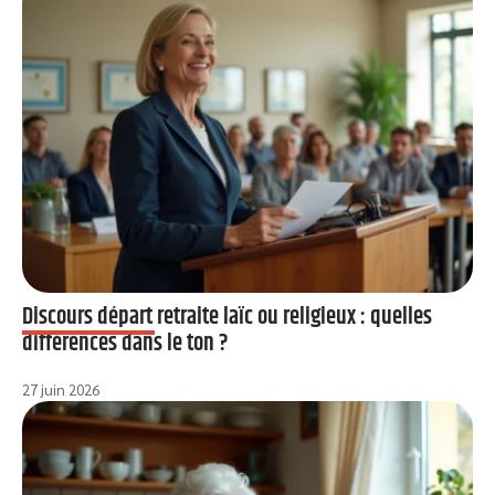
Discours départ retraite laïc ou religieux : quelles
différences dans le ton ?
27 juin 2026