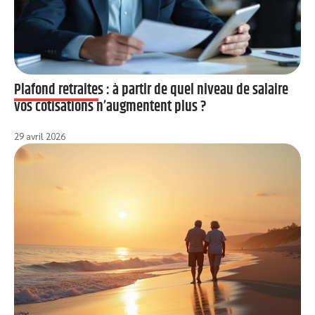
Plafond retraites : à partir de quel niveau de salaire
vos cotisations n’augmentent plus ?
29 avril 2026