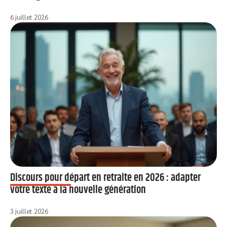
6 juillet 2026
Discours pour départ en retraite en 2026 : adapter
votre texte à la nouvelle génération
3 juillet 2026