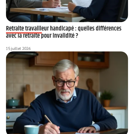
Retraite travailleur handicapé : quelles différences
avec la retraite pour invalidité ?
15 juillet 2026