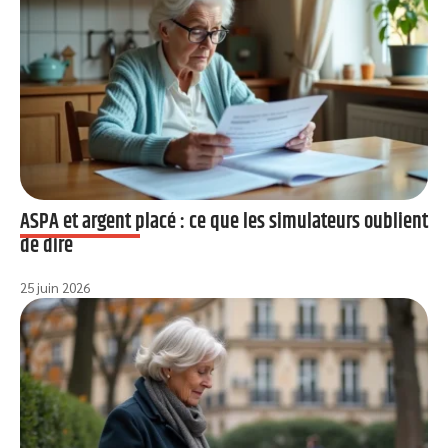
ASPA et argent placé : ce que les simulateurs oublient
de dire
25 juin 2026