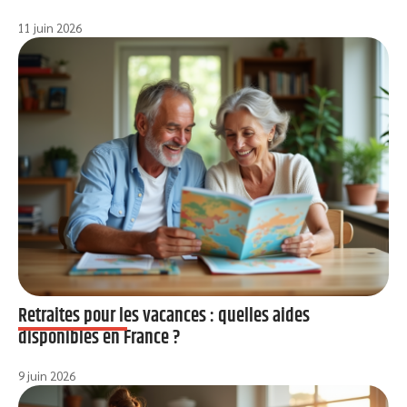
11 juin 2026
Retraites pour les vacances : quelles aides
disponibles en France ?
9 juin 2026