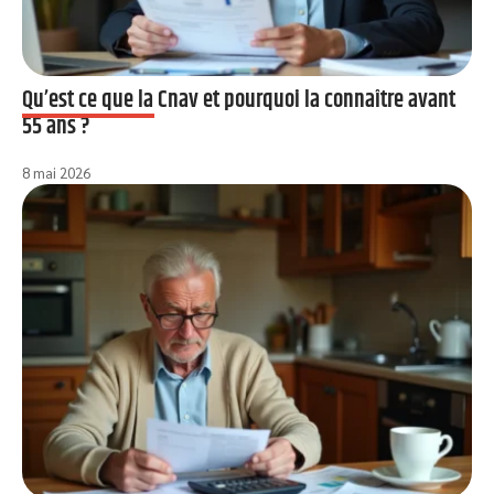
Qu’est ce que la Cnav et pourquoi la connaître avant
55 ans ?
8 mai 2026