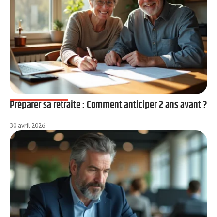
Préparer sa retraite : Comment anticiper 2 ans avant ?
30 avril 2026