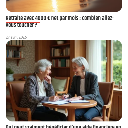
Retraite avec 4000 € net par mois : combien allez-
vous toucher ?
27 avril 2026
Qui peut vraiment bénéficier d’une aide financière en