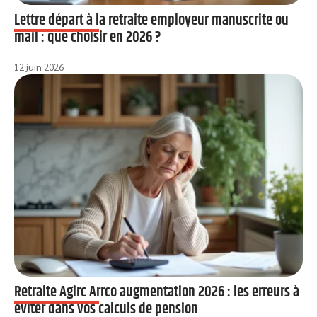
Lettre départ à la retraite employeur manuscrite ou
mail : que choisir en 2026 ?
12 juin 2026
Retraite Agirc Arrco augmentation 2026 : les erreurs à
éviter dans vos calculs de pension