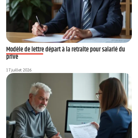
Modèle de lettre départ à la retraite pour salarié du
privé
17 juillet 2026