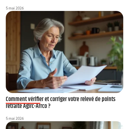
5 mai 2026
Comment vérifier et corriger votre relevé de points
retraite Agirc-Arrco ?
5 mai 2026