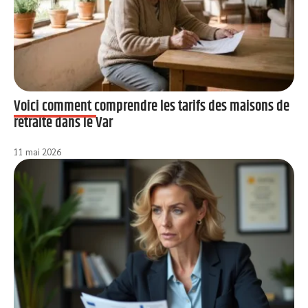
Voici comment comprendre les tarifs des maisons de
retraite dans le Var
11 mai 2026