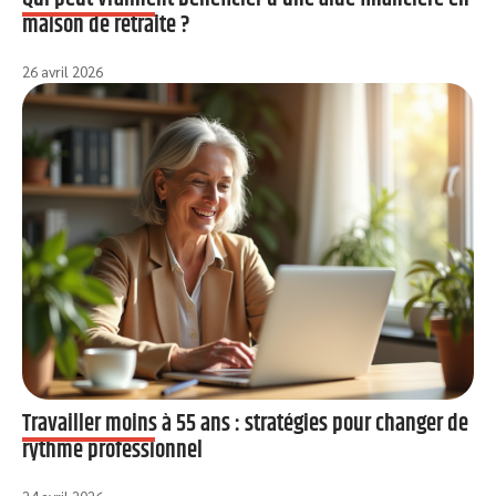
maison de retraite ?
26 avril 2026
Travailler moins à 55 ans : stratégies pour changer de
rythme professionnel