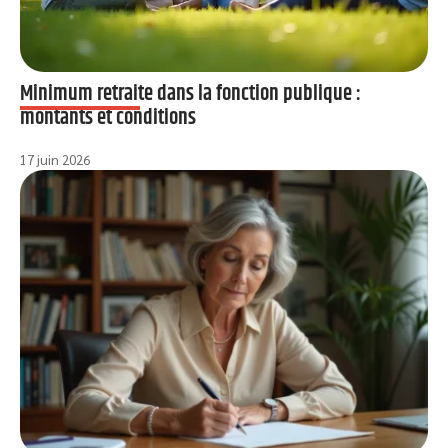
Minimum retraite dans la fonction publique :
montants et conditions
17 juin 2026