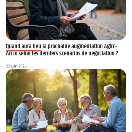
Quand aura lieu la prochaine augmentation Agirc-
Arrco selon les derniers scénarios de négociation ?
22 juin 2026