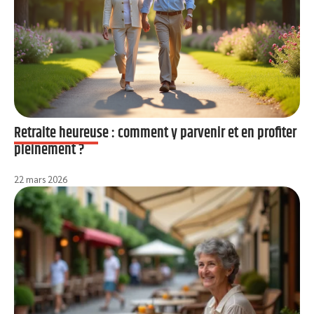
Retraite heureuse : comment y parvenir et en profiter
pleinement ?
22 mars 2026