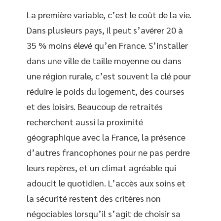
La première variable, c’est le coût de la vie.
Dans plusieurs pays, il peut s’avérer 20 à
35 % moins élevé qu’en France. S’installer
dans une ville de taille moyenne ou dans
une région rurale, c’est souvent la clé pour
réduire le poids du logement, des courses
et des loisirs. Beaucoup de retraités
recherchent aussi la proximité
géographique avec la France, la présence
d’autres francophones pour ne pas perdre
leurs repères, et un climat agréable qui
adoucit le quotidien. L’accès aux soins et
la sécurité restent des critères non
négociables lorsqu’il s’agit de choisir sa