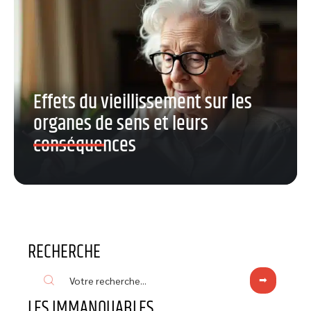
Effets du vieillissement sur les
organes de sens et leurs
conséquences
RECHERCHE
LES IMMANQUABLES