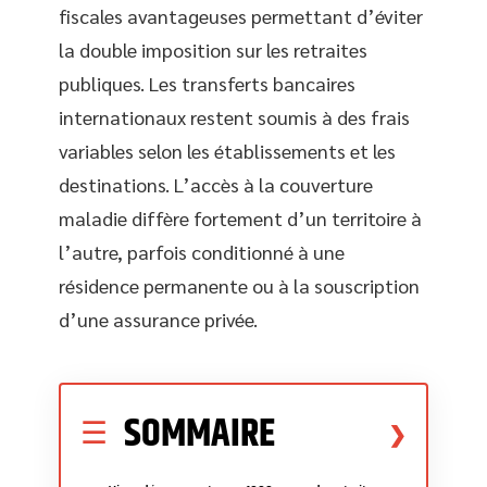
fiscales avantageuses permettant d’éviter
la double imposition sur les retraites
publiques. Les transferts bancaires
internationaux restent soumis à des frais
variables selon les établissements et les
destinations. L’accès à la couverture
maladie diffère fortement d’un territoire à
l’autre, parfois conditionné à une
résidence permanente ou à la souscription
d’une assurance privée.
SOMMAIRE