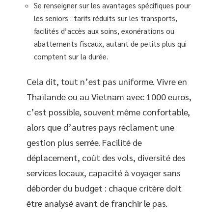
Se renseigner sur les avantages spécifiques pour
les seniors : tarifs réduits sur les transports,
facilités d’accès aux soins, exonérations ou
abattements fiscaux, autant de petits plus qui
comptent sur la durée.
Cela dit, tout n’est pas uniforme. Vivre en
Thaïlande ou au Vietnam avec 1000 euros,
c’est possible, souvent même confortable,
alors que d’autres pays réclament une
gestion plus serrée. Facilité de
déplacement, coût des vols, diversité des
services locaux, capacité à voyager sans
déborder du budget : chaque critère doit
être analysé avant de franchir le pas.