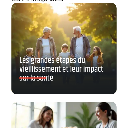
Les grandes étapes du
vieillissement et leur impact
sur la santé