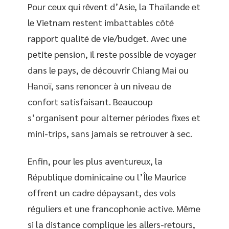
Pour ceux qui rêvent d’Asie, la Thaïlande et
le Vietnam restent imbattables côté
rapport qualité de vie/budget. Avec une
petite pension, il reste possible de voyager
dans le pays, de découvrir Chiang Mai ou
Hanoï, sans renoncer à un niveau de
confort satisfaisant. Beaucoup
s’organisent pour alterner périodes fixes et
mini-trips, sans jamais se retrouver à sec.
Enfin, pour les plus aventureux, la
République dominicaine ou l’Île Maurice
offrent un cadre dépaysant, des vols
réguliers et une francophonie active. Même
si la distance complique les allers-retours,