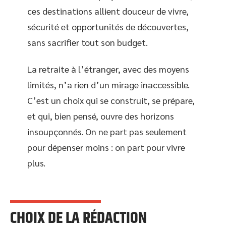
ces destinations allient douceur de vivre,
sécurité et opportunités de découvertes,
sans sacrifier tout son budget.
La retraite à l’étranger, avec des moyens
limités, n’a rien d’un mirage inaccessible.
C’est un choix qui se construit, se prépare,
et qui, bien pensé, ouvre des horizons
insoupçonnés. On ne part pas seulement
pour dépenser moins : on part pour vivre
plus.
CHOIX DE LA RÉDACTION