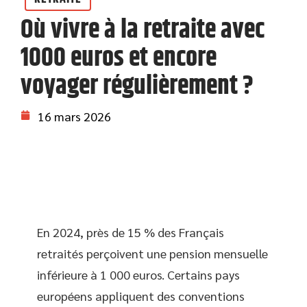
Où vivre à la retraite avec
1000 euros et encore
voyager régulièrement ?
16 mars 2026
En 2024, près de 15 % des Français
retraités perçoivent une pension mensuelle
inférieure à 1 000 euros. Certains pays
européens appliquent des conventions