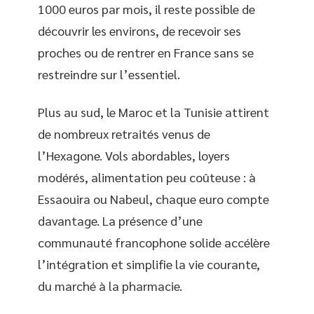
1000 euros par mois, il reste possible de
découvrir les environs, de recevoir ses
proches ou de rentrer en France sans se
restreindre sur l’essentiel.
Plus au sud, le Maroc et la Tunisie attirent
de nombreux retraités venus de
l’Hexagone. Vols abordables, loyers
modérés, alimentation peu coûteuse : à
Essaouira ou Nabeul, chaque euro compte
davantage. La présence d’une
communauté francophone solide accélère
l’intégration et simplifie la vie courante,
du marché à la pharmacie.