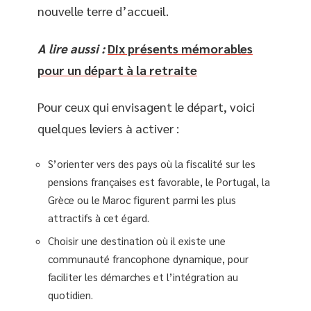
nouvelle terre d’accueil.
A lire aussi :
Dix présents mémorables
pour un départ à la retraite
Pour ceux qui envisagent le départ, voici
quelques leviers à activer :
S’orienter vers des pays où la fiscalité sur les
pensions françaises est favorable, le Portugal, la
Grèce ou le Maroc figurent parmi les plus
attractifs à cet égard.
Choisir une destination où il existe une
communauté francophone dynamique, pour
faciliter les démarches et l’intégration au
quotidien.