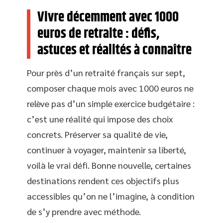
Vivre décemment avec 1000
euros de retraite : défis,
astuces et réalités à connaître
Pour près d’un retraité français sur sept,
composer chaque mois avec 1000 euros ne
relève pas d’un simple exercice budgétaire :
c’est une réalité qui impose des choix
concrets. Préserver sa qualité de vie,
continuer à voyager, maintenir sa liberté,
voilà le vrai défi. Bonne nouvelle, certaines
destinations rendent ces objectifs plus
accessibles qu’on ne l’imagine, à condition
de s’y prendre avec méthode.