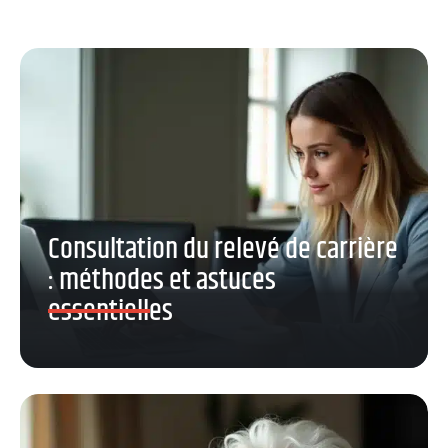
Consultation du relevé de carrière
: méthodes et astuces
essentielles