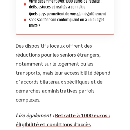
Vivre décemment avec 1000 euros de retraite :
défis, astuces et réalités à connaître
Quels pays permettent de voyager régulièrement
sans sacrifier son confort quand on a un budget
limité ?
Des dispositifs locaux offrent des
réductions pour les seniors étrangers,
notamment sur le logement ou les
transports, mais leur accessibilité dépend
d’accords bilatéraux spécifiques et de
démarches administratives parfois
complexes.
Lire également :
Retraite à 1000 euros :
éligibilité et conditions d'accès