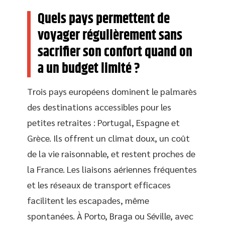
Quels pays permettent de
voyager régulièrement sans
sacrifier son confort quand on
a un budget limité ?
Trois pays européens dominent le palmarès
des destinations accessibles pour les
petites retraites : Portugal, Espagne et
Grèce. Ils offrent un climat doux, un coût
de la vie raisonnable, et restent proches de
la France. Les liaisons aériennes fréquentes
et les réseaux de transport efficaces
facilitent les escapades, même
spontanées. À Porto, Braga ou Séville, avec