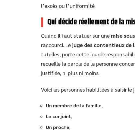
l’excès ou l’uniformité.
Qui décide réellement de la mi
Quand il faut statuer sur une
mise sous
raccourci. Le
juge des contentieux de 
tutelles, porte cette lourde responsabil
recueille la parole de la personne concer
justifiée, ni plus ni moins.
Voici les personnes habilitées à saisir le j
Un membre de la famille
,
Le conjoint
,
Un proche
,