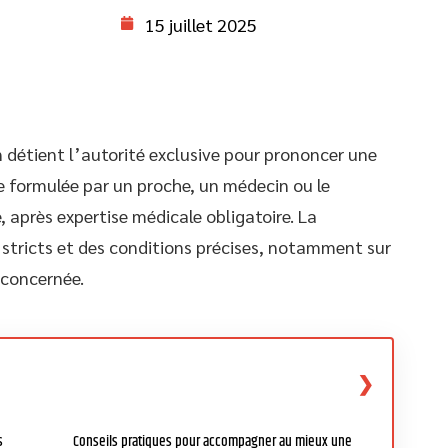
15 juillet 2025
n détient l’autorité exclusive pour prononcer une
e formulée par un proche, un médecin ou le
, après expertise médicale obligatoire. La
 stricts et des conditions précises, notamment sur
 concernée.
s
Conseils pratiques pour accompagner au mieux une