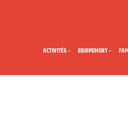
ACTIVITÉS
EQUIPEMENT
FAM