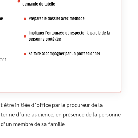
demande de tutelle
ne
Préparer le dossier avec méthode
Impliquer l’entourage et respecter la parole de la
personne protégée
Se faire accompagner par un professionnel
tant
 être initiée d’office par le procureur de la
u terme d’une audience, en présence de la personne
u d’un membre de sa famille.