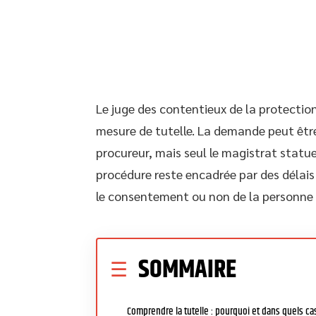
Le juge des contentieux de la protectio
mesure de tutelle. La demande peut êtr
procureur, mais seul le magistrat statue
procédure reste encadrée par des délais
le consentement ou non de la personne
SOMMAIRE
Comprendre la tutelle : pourquoi et dans quels ca