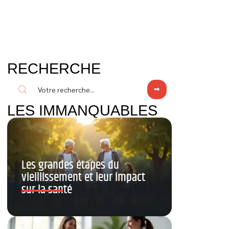
RECHERCHE
LES IMMANQUABLES
Les grandes étapes du
vieillissement et leur impact
sur la santé