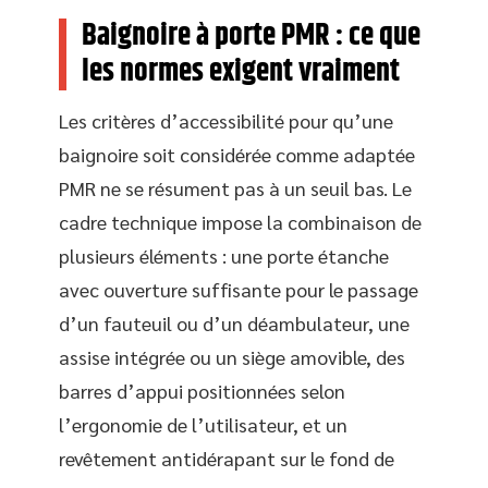
Baignoire à porte PMR : ce que
les normes exigent vraiment
Les critères d’accessibilité pour qu’une
baignoire soit considérée comme adaptée
PMR ne se résument pas à un seuil bas. Le
cadre technique impose la combinaison de
plusieurs éléments : une porte étanche
avec ouverture suffisante pour le passage
d’un fauteuil ou d’un déambulateur, une
assise intégrée ou un siège amovible, des
barres d’appui positionnées selon
l’ergonomie de l’utilisateur, et un
revêtement antidérapant sur le fond de