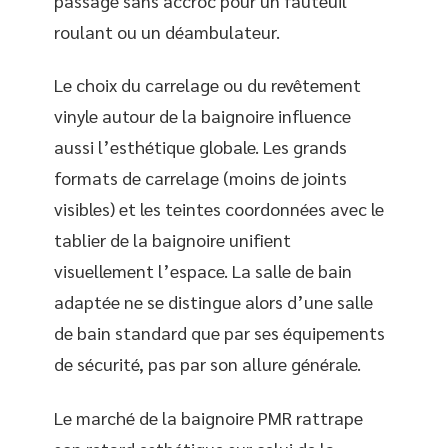
passage sans accroc pour un fauteuil
roulant ou un déambulateur.
Le choix du carrelage ou du revêtement
vinyle autour de la baignoire influence
aussi l’esthétique globale. Les grands
formats de carrelage (moins de joints
visibles) et les teintes coordonnées avec le
tablier de la baignoire unifient
visuellement l’espace. La salle de bain
adaptée ne se distingue alors d’une salle
de bain standard que par ses équipements
de sécurité, pas par son allure générale.
Le marché de la baignoire PMR rattrape