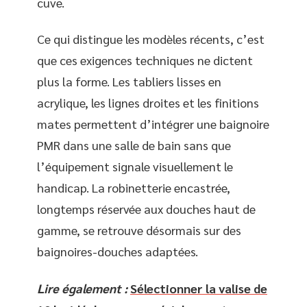
cuve.
Ce qui distingue les modèles récents, c’est
que ces exigences techniques ne dictent
plus la forme. Les tabliers lisses en
acrylique, les lignes droites et les finitions
mates permettent d’intégrer une baignoire
PMR dans une salle de bain sans que
l’équipement signale visuellement le
handicap. La robinetterie encastrée,
longtemps réservée aux douches haut de
gamme, se retrouve désormais sur des
baignoires-douches adaptées.
Lire également :
Sélectionner la valise de