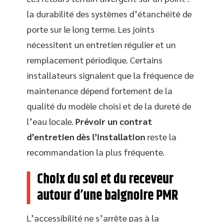
la durabilité des systèmes d’étanchéité de
porte sur le long terme. Les joints
nécessitent un entretien régulier et un
remplacement périodique. Certains
installateurs signalent que la fréquence de
maintenance dépend fortement de la
qualité du modèle choisi et de la dureté de
l’eau locale.
Prévoir un contrat
d’entretien dès l’installation
reste la
recommandation la plus fréquente.
Choix du sol et du receveur
autour d’une baignoire PMR
L’accessibilité ne s’arrête pas à la