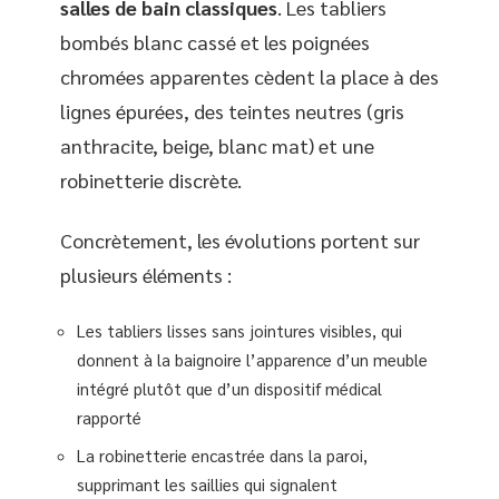
salles de bain classiques
. Les tabliers
bombés blanc cassé et les poignées
chromées apparentes cèdent la place à des
lignes épurées, des teintes neutres (gris
anthracite, beige, blanc mat) et une
robinetterie discrète.
Concrètement, les évolutions portent sur
plusieurs éléments :
Les tabliers lisses sans jointures visibles, qui
donnent à la baignoire l’apparence d’un meuble
intégré plutôt que d’un dispositif médical
rapporté
La robinetterie encastrée dans la paroi,
supprimant les saillies qui signalent