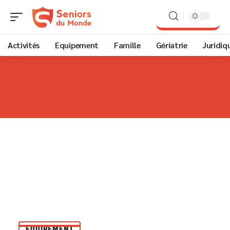
Activités
Equipement
Famille
Gériatrie
Juridiq
EQUIPEMENT