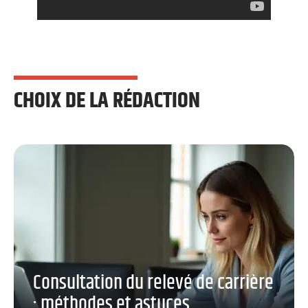
CHOIX DE LA RÉDACTION
Consultation du relevé de carrière
: méthodes et astuces