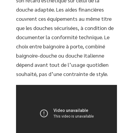
son retard esthétique sur celui de la
douche adaptée. Les aides financières
couvrent ces équipements au même titre
que les douches sécurisées, à condition de
documenter la conformité technique. Le
choix entre baignoire à porte, combiné
baignoire-douche ou douche italienne
dépend avant tout de l’usage quotidien
souhaité, pas d’une contrainte de style.