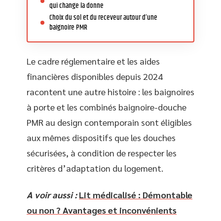
qui change la donne
Choix du sol et du receveur autour d’une
baignoire PMR
Le cadre réglementaire et les aides
financières disponibles depuis 2024
racontent une autre histoire : les baignoires
à porte et les combinés baignoire-douche
PMR au design contemporain sont éligibles
aux mêmes dispositifs que les douches
sécurisées, à condition de respecter les
critères d’adaptation du logement.
A voir aussi :
Lit médicalisé : Démontable
ou non ? Avantages et inconvénients