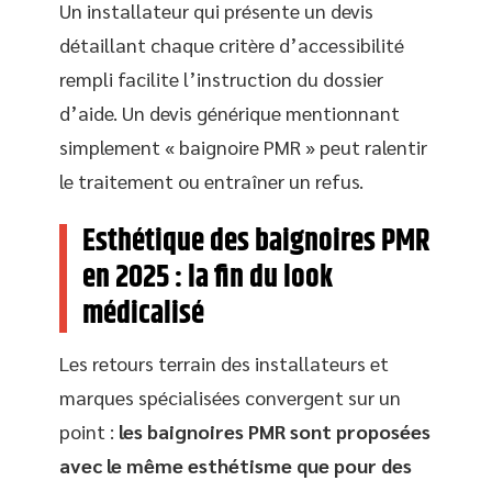
Un installateur qui présente un devis
détaillant chaque critère d’accessibilité
rempli facilite l’instruction du dossier
d’aide. Un devis générique mentionnant
simplement « baignoire PMR » peut ralentir
le traitement ou entraîner un refus.
Esthétique des baignoires PMR
en 2025 : la fin du look
médicalisé
Les retours terrain des installateurs et
marques spécialisées convergent sur un
point :
les baignoires PMR sont proposées
avec le même esthétisme que pour des