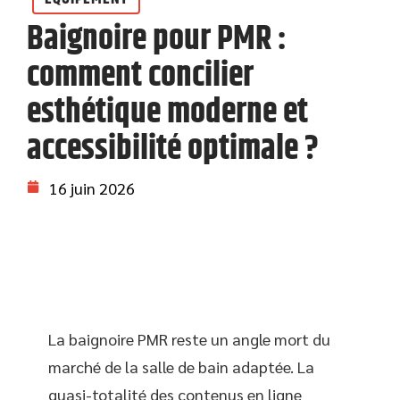
Baignoire pour PMR :
comment concilier
esthétique moderne et
accessibilité optimale ?
16 juin 2026
La baignoire PMR reste un angle mort du
marché de la salle de bain adaptée. La
quasi-totalité des contenus en ligne