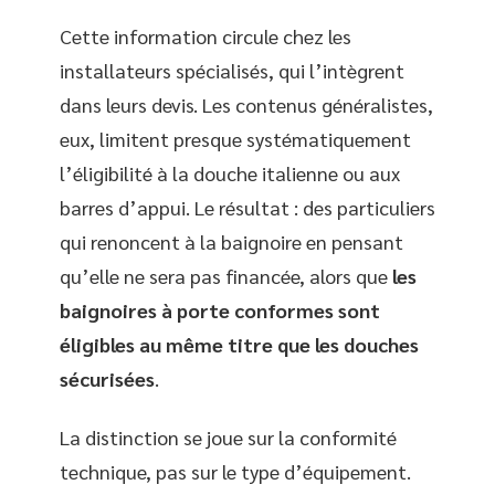
Cette information circule chez les
installateurs spécialisés, qui l’intègrent
dans leurs devis. Les contenus généralistes,
eux, limitent presque systématiquement
l’éligibilité à la douche italienne ou aux
barres d’appui. Le résultat : des particuliers
qui renoncent à la baignoire en pensant
qu’elle ne sera pas financée, alors que
les
baignoires à porte conformes sont
éligibles au même titre que les douches
sécurisées
.
La distinction se joue sur la conformité
technique, pas sur le type d’équipement.