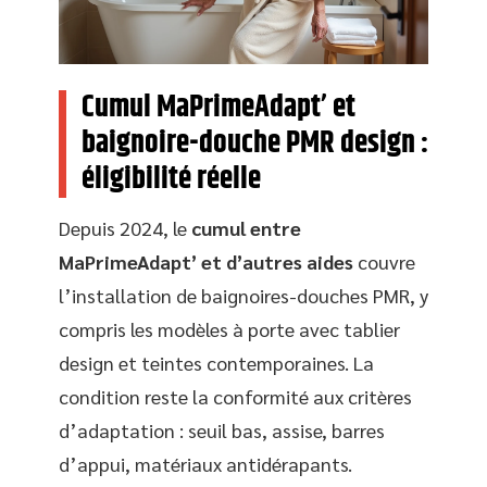
Cumul MaPrimeAdapt’ et
baignoire-douche PMR design :
éligibilité réelle
Depuis 2024, le
cumul entre
MaPrimeAdapt’ et d’autres aides
couvre
l’installation de baignoires-douches PMR, y
compris les modèles à porte avec tablier
design et teintes contemporaines. La
condition reste la conformité aux critères
d’adaptation : seuil bas, assise, barres
d’appui, matériaux antidérapants.