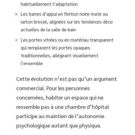
habituellement l’adaptation
Les barres d’appui en finition noire mate ou
laiton brossé, alignées sur les tendances déco
actuelles de la salle de bain
Les portes vitrées ou en matériau transparent
qui remplacent les portes opaques
traditionnelles, allégeant visuellement
l’ensemble
Cette évolution n’est pas qu’un argument
commercial. Pour les personnes
concernées, habiter un espace qui ne
ressemble pas à une chambre d’hôpital
participe au maintien de l’autonomie
psychologique autant que physique.