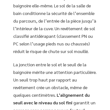
baignoire elle-même. Le sol de la salle de
bain conditionne la sécurité de l’ensemble
du parcours, de l’entrée de la pièce jusqu’à
l’intérieur de la cuve. Un revêtement de sol
classifié antidérapant (classement PN ou
PC selon l’usage pieds nus ou chaussés)
réduit le risque de chute sur sol mouillé.
La jonction entre le sol et le seuil de la
baignoire mérite une attention particulière.
Un seuil trop haut par rapport au
revêtement crée un obstacle, même de
quelques centimètres.
L’alignement du
seuil avec le niveau du sol fini
garantit un