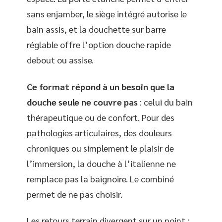
sans enjamber, le siège intégré autorise le
bain assis, et la douchette sur barre
réglable offre l’option douche rapide
debout ou assise.
Ce format répond à un besoin que la
douche seule ne couvre pas
: celui du bain
thérapeutique ou de confort. Pour des
pathologies articulaires, des douleurs
chroniques ou simplement le plaisir de
l’immersion, la douche à l’italienne ne
remplace pas la baignoire. Le combiné
permet de ne pas choisir.
Les retours terrain divergent sur un point :