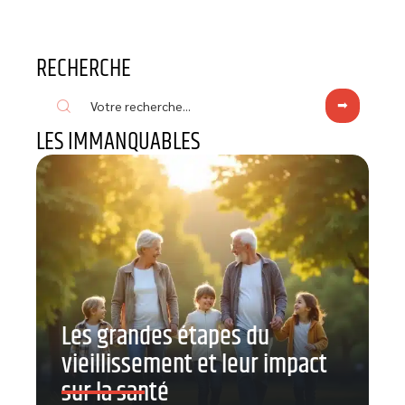
RECHERCHE
LES IMMANQUABLES
Les grandes étapes du
vieillissement et leur impact
sur la santé