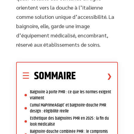
orientent vers la douche à l’italienne
comme solution unique d’accessibilité. La
baignoire, elle, garde une image
d’équipement médicalisé, encombrant,
réservé aux établissements de soins.
SOMMAIRE
Baignoire à porte PMR : ce que les normes exigent
vraiment
Cumul MaPrimeAdapt’ et baignoire-douche PMR
design : éligibilité réelle
Esthétique des baignoires PMR en 2025 : la fin du
look médicalisé
Baignoire-douche combinée PMR : le compromis