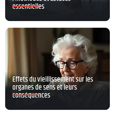
essentielles
Effets du vieillissement sur les
organes de sens et leurs
conséquences