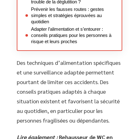
trouble de la déglutition ?
Prévenir les fausses routes : gestes
simples et stratégies éprouvées au
quotidien
Adapter l’alimentation et s’entourer :
conseils pratiques pour les personnes à
risque et leurs proches
Des techniques d’alimentation spécifiques
et une surveillance adaptée permettent
pourtant de limiter ces accidents. Des
conseils pratiques adaptés à chaque
situation existent et favorisent la sécurité
au quotidien, en particulier pour les
personnes fragilisées ou dépendantes.
Lire également :
Rehausseur de WC en