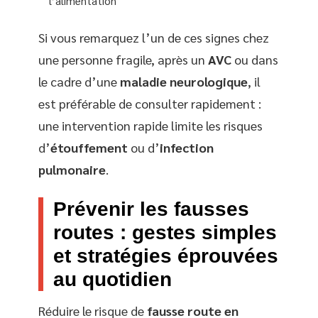
l’alimentation
Si vous remarquez l’un de ces signes chez
une personne fragile, après un
AVC
ou dans
le cadre d’une
maladie neurologique
, il
est préférable de consulter rapidement :
une intervention rapide limite les risques
d’
étouffement
ou d’
infection
pulmonaire
.
Prévenir les fausses
routes : gestes simples
et stratégies éprouvées
au quotidien
Réduire le risque de
fausse route en