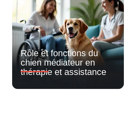
Rôle et fonctions du
chien médiateur en
thérapie et assistance