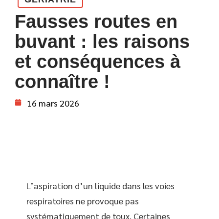
Fausses routes en
buvant : les raisons
et conséquences à
connaître !
16 mars 2026
L’aspiration d’un liquide dans les voies
respiratoires ne provoque pas
systématiquement de toux. Certaines