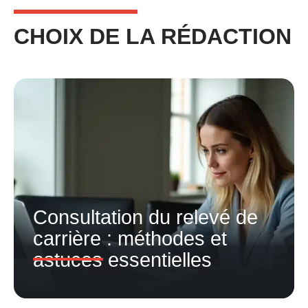
CHOIX DE LA RÉDACTION
Consultation du relevé de
carrière : méthodes et
astuces essentielles