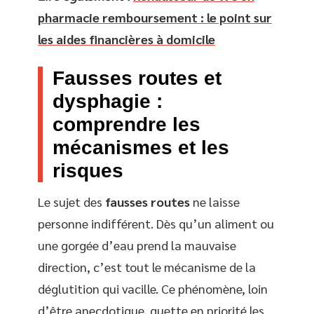
pharmacie remboursement : le point sur
les aides financières à domicile
Fausses routes et
dysphagie :
comprendre les
mécanismes et les
risques
Le sujet des
fausses routes
ne laisse
personne indifférent. Dès qu’un aliment ou
une gorgée d’eau prend la mauvaise
direction, c’est tout le mécanisme de la
déglutition qui vacille. Ce phénomène, loin
d’être anecdotique, guette en priorité les