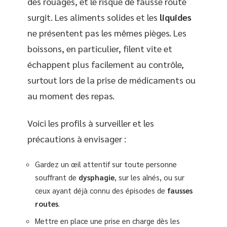
des rouages, et le risque de fausse route
surgit. Les aliments solides et les
liquides
ne présentent pas les mêmes pièges. Les
boissons, en particulier, filent vite et
échappent plus facilement au contrôle,
surtout lors de la prise de médicaments ou
au moment des repas.
Voici les profils à surveiller et les
précautions à envisager :
Gardez un œil attentif sur toute personne
souffrant de
dysphagie
, sur les aînés, ou sur
ceux ayant déjà connu des épisodes de
fausses
routes
.
Mettre en place une prise en charge dès les