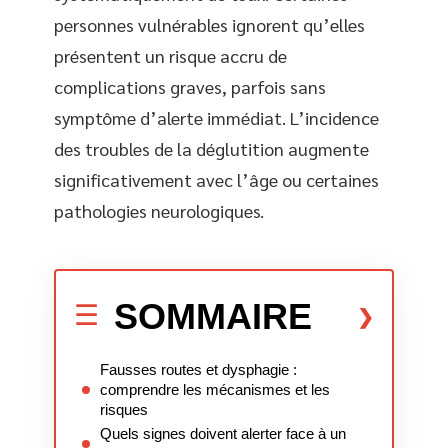
personnes vulnérables ignorent qu’elles
présentent un risque accru de
complications graves, parfois sans
symptôme d’alerte immédiat. L’incidence
des troubles de la déglutition augmente
significativement avec l’âge ou certaines
pathologies neurologiques.
SOMMAIRE
Fausses routes et dysphagie :
comprendre les mécanismes et les
risques
Quels signes doivent alerter face à un