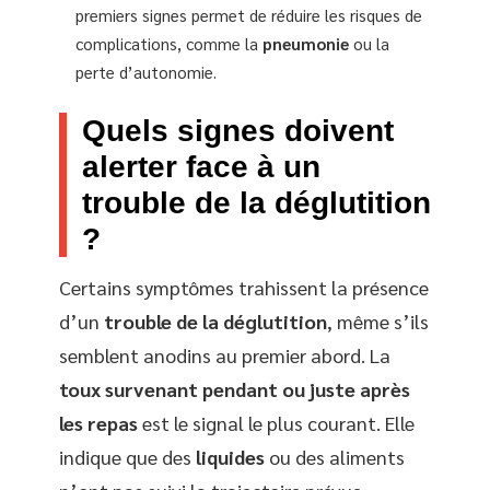
premiers signes permet de réduire les risques de
complications, comme la
pneumonie
ou la
perte d’autonomie.
Quels signes doivent
alerter face à un
trouble de la déglutition
?
Certains symptômes trahissent la présence
d’un
trouble de la déglutition
, même s’ils
semblent anodins au premier abord. La
toux survenant pendant ou juste après
les repas
est le signal le plus courant. Elle
indique que des
liquides
ou des aliments