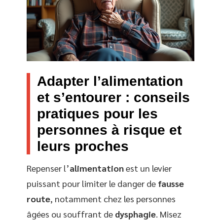
Adapter l’alimentation
et s’entourer : conseils
pratiques pour les
personnes à risque et
leurs proches
Repenser l’
alimentation
est un levier
puissant pour limiter le danger de
fausse
route
, notamment chez les personnes
âgées ou souffrant de
dysphagie
. Misez