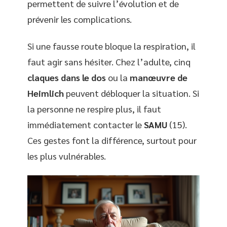
permettent de suivre l’évolution et de
prévenir les complications.
Si une fausse route bloque la respiration, il
faut agir sans hésiter. Chez l’adulte, cinq
claques dans le dos
ou la
manœuvre de
Heimlich
peuvent débloquer la situation. Si
la personne ne respire plus, il faut
immédiatement contacter le
SAMU
(15).
Ces gestes font la différence, surtout pour
les plus vulnérables.