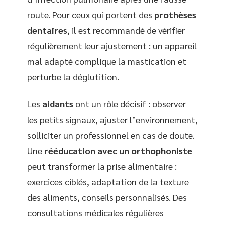
route. Pour ceux qui portent des
prothèses
dentaires
, il est recommandé de vérifier
régulièrement leur ajustement : un appareil
mal adapté complique la mastication et
perturbe la déglutition.
Les
aidants
ont un rôle décisif : observer
les petits signaux, ajuster l’environnement,
solliciter un professionnel en cas de doute.
Une
rééducation avec un orthophoniste
peut transformer la prise alimentaire :
exercices ciblés, adaptation de la texture
des aliments, conseils personnalisés. Des
consultations médicales régulières