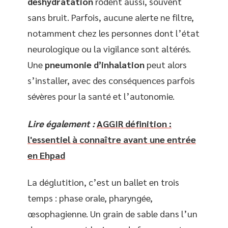
déshydratation
rôdent aussi, souvent
sans bruit. Parfois, aucune alerte ne filtre,
notamment chez les personnes dont l’état
neurologique ou la vigilance sont altérés.
Une
pneumonie d’inhalation
peut alors
s’installer, avec des conséquences parfois
sévères pour la santé et l’autonomie.
Lire également :
AGGIR définition :
l'essentiel à connaître avant une entrée
en Ehpad
La déglutition, c’est un ballet en trois
temps : phase orale, pharyngée,
œsophagienne. Un grain de sable dans l’un