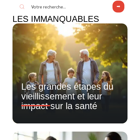
LES IMMANQUABLES
Les grandes étapes du
vieillissement et leur
impact sur la santé