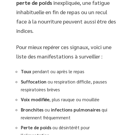
perte de poids
inexpliquée, une fatigue
inhabituelle en fin de repas ou un recul
face à la nourriture peuvent aussi être des
indices.
Pour mieux repérer ces signaux, voici une
liste des manifestations à surveiller :
Toux
pendant ou après le repas
Suffocation
ou respiration difficile, pauses
respiratoires brèves
Voix modifiée
, plus rauque ou mouillée
Bronchites
ou
infections pulmonaires
qui
reviennent fréquemment
Perte de poids
ou désintérêt pour