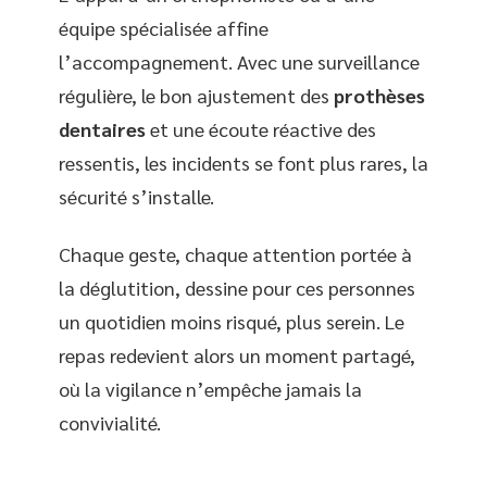
équipe spécialisée affine
l’accompagnement. Avec une surveillance
régulière, le bon ajustement des
prothèses
dentaires
et une écoute réactive des
ressentis, les incidents se font plus rares, la
sécurité s’installe.
Chaque geste, chaque attention portée à
la déglutition, dessine pour ces personnes
un quotidien moins risqué, plus serein. Le
repas redevient alors un moment partagé,
où la vigilance n’empêche jamais la
convivialité.