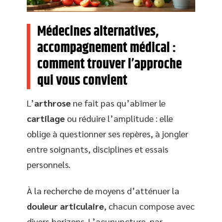
Médecines alternatives,
accompagnement médical :
comment trouver l’approche
qui vous convient
L’
arthrose
ne fait pas qu’abîmer le
cartilage
ou réduire l’amplitude : elle
oblige à questionner ses repères, à jongler
entre soignants, disciplines et essais
personnels.
À la recherche de moyens d’atténuer la
douleur articulaire
, chacun compose avec
divers horizons. L’acupuncture, par