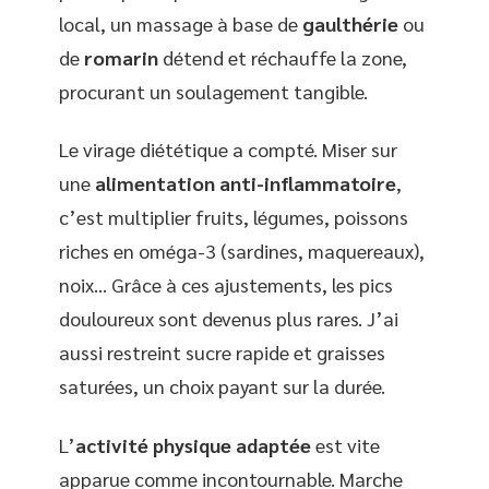
local, un massage à base de
gaulthérie
ou
de
romarin
détend et réchauffe la zone,
procurant un soulagement tangible.
Le virage diététique a compté. Miser sur
une
alimentation anti-inflammatoire
,
c’est multiplier fruits, légumes, poissons
riches en oméga-3 (sardines, maquereaux),
noix… Grâce à ces ajustements, les pics
douloureux sont devenus plus rares. J’ai
aussi restreint sucre rapide et graisses
saturées, un choix payant sur la durée.
L’
activité physique adaptée
est vite
apparue comme incontournable. Marche