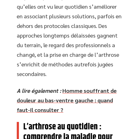
qu’elles ont vu leur quotidien s’améliorer
en associant plusieurs solutions, parfois en
dehors des protocoles classiques. Des
approches longtemps délaissées gagnent
du terrain, le regard des professionnels a
changé, et la prise en charge de l’arthrose
s’enrichit de méthodes autrefois jugées
secondaires.
A lire également :
Homme souffrant de
douleur au bas-ventre gauche : quand
faut-il consulter ?
L’arthrose au quotidien :
comprendre la maladie pour