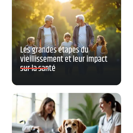
Les grandes étapes du
vieillissement et leur impact
sur la santé