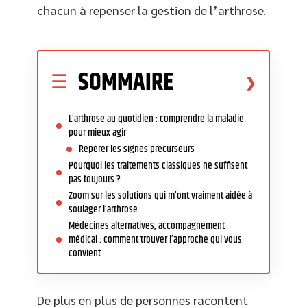
chacun à repenser la gestion de l’arthrose.
SOMMAIRE
L’arthrose au quotidien : comprendre la maladie
pour mieux agir
Repérer les signes précurseurs
Pourquoi les traitements classiques ne suffisent
pas toujours ?
Zoom sur les solutions qui m’ont vraiment aidée à
soulager l’arthrose
Médecines alternatives, accompagnement
médical : comment trouver l’approche qui vous
convient
De plus en plus de personnes racontent