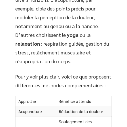
exemple, cible des points précis pour
moduler la perception de la douleur,
notamment au genou ou à la hanche.
D’autres choisissent le
yoga
ou la
relaxation
: respiration guidée, gestion du
stress, relâchement musculaire et
réappropriation du corps.
Pour y voir plus clair, voici ce que proposent
différentes méthodes complémentaires :
Approche
Bénéfice attendu
Acupuncture
Réduction de la douleur
Soulagement des