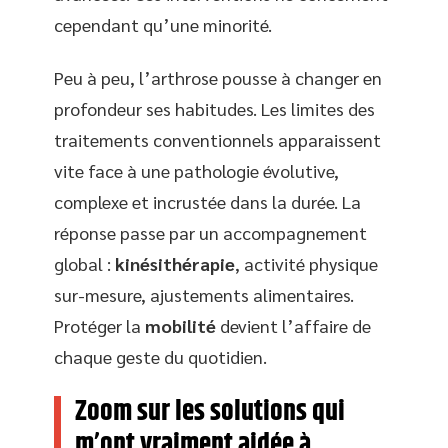
cependant qu’une minorité.
Peu à peu, l’arthrose pousse à changer en
profondeur ses habitudes. Les limites des
traitements conventionnels apparaissent
vite face à une pathologie évolutive,
complexe et incrustée dans la durée. La
réponse passe par un accompagnement
global :
kinésithérapie
, activité physique
sur-mesure, ajustements alimentaires.
Protéger la
mobilité
devient l’affaire de
chaque geste du quotidien.
Zoom sur les solutions qui
m’ont vraiment aidée à