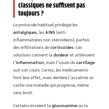
classiques ne suffisent pas
toujours ?
Le protocole habituel privilégie les
antalgiques
, les
AINS
(anti-
inflammatoires non stéroïdiens), parfois
des infiltrations de
corticoïdes
. Ces
solutions calment la
douleur
et atténuent
l’
inflammation
, mais l’usure du
cartilage
suit son cours. Certes, les médicaments
font leur effet, mais derrière l’accalmie se
cache une maladie qui progresse, même
sans bruit.
Certains essaient la
glucosamine
ou la