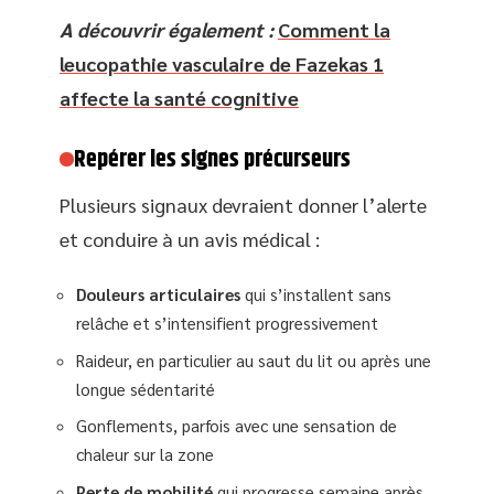
A découvrir également :
Comment la
leucopathie vasculaire de Fazekas 1
affecte la santé cognitive
Repérer les signes précurseurs
Plusieurs signaux devraient donner l’alerte
et conduire à un avis médical :
Douleurs articulaires
qui s’installent sans
relâche et s’intensifient progressivement
Raideur, en particulier au saut du lit ou après une
longue sédentarité
Gonflements, parfois avec une sensation de
chaleur sur la zone
Perte de mobilité
qui progresse semaine après