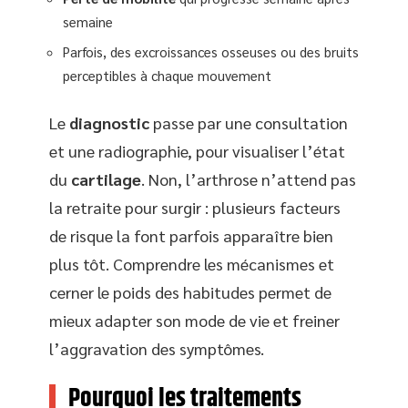
semaine
Parfois, des excroissances osseuses ou des bruits
perceptibles à chaque mouvement
Le
diagnostic
passe par une consultation
et une radiographie, pour visualiser l’état
du
cartilage
. Non, l’arthrose n’attend pas
la retraite pour surgir : plusieurs facteurs
de risque la font parfois apparaître bien
plus tôt. Comprendre les mécanismes et
cerner le poids des habitudes permet de
mieux adapter son mode de vie et freiner
l’aggravation des symptômes.
Pourquoi les traitements