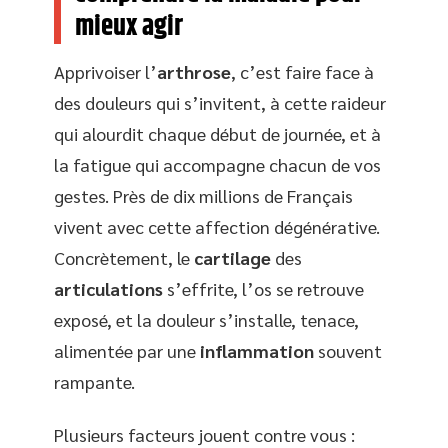
mieux agir
Apprivoiser l’
arthrose
, c’est faire face à
des douleurs qui s’invitent, à cette raideur
qui alourdit chaque début de journée, et à
la fatigue qui accompagne chacun de vos
gestes. Près de dix millions de Français
vivent avec cette affection dégénérative.
Concrètement, le
cartilage
des
articulations
s’effrite, l’os se retrouve
exposé, et la douleur s’installe, tenace,
alimentée par une
inflammation
souvent
rampante.
Plusieurs facteurs jouent contre vous :