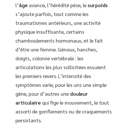
l’
âge
avance, l’hérédité pèse, le
surpoids
s’ajoute parfois, tout comme les
traumatismes antérieurs, une activité
physique insuffisante, certains
chamboulements hormonaux, et le fait
d’être une femme. Génoux, hanches,
doigts, colonne vertébrale : les
articulations les plus sollicitées essuient
les premiers revers. L’intensité des
symptômes varie, pour les uns une simple
gêne, pour d’autres une
douleur
articulaire
qui fige le mouvement, le tout
assorti de gonflements ou de craquements
persistants.