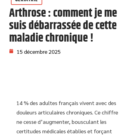
Arthrose : comment je me
suis débarrassée de cette
maladie chronique !
15 décembre 2025
14 % des adultes français vivent avec des
douleurs articulaires chroniques. Ce chiffre
ne cesse d’augmenter, bousculant les
certitudes médicales établies et forçant