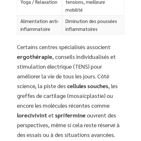
Yoga / Relaxation
tensions, meilleure
mobilité
Alimentation anti-
Diminution des poussées
inflammatoire
inflammatoires
Certains centres spécialisés associent
ergothérapie
, conseils individualisés et
stimulation électrique (TENS) pour
améliorer la vie de tous les jours. Côté
science, la piste des
cellules souches
, les
greffes de cartilage (mosaïcplastie) ou
encore les molécules récentes comme
lorecivivint
et
sprifermine
ouvrent des
perspectives, même si cela reste réservé à
des essais ou à des situations avancées.