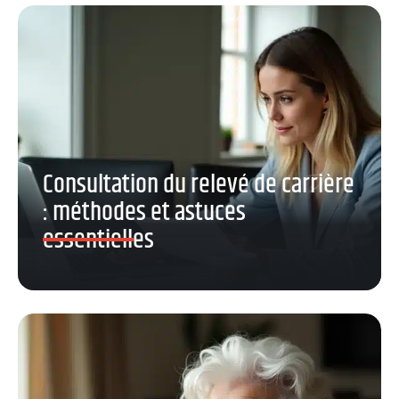
Consultation du relevé de carrière
: méthodes et astuces
essentielles