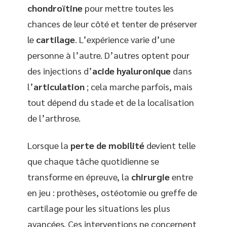
chondroïtine
pour mettre toutes les
chances de leur côté et tenter de préserver
le
cartilage
. L’expérience varie d’une
personne à l’autre. D’autres optent pour
des injections d’
acide hyaluronique
dans
l’
articulation
; cela marche parfois, mais
tout dépend du stade et de la localisation
de l’arthrose.
Lorsque la
perte de mobilité
devient telle
que chaque tâche quotidienne se
transforme en épreuve, la
chirurgie
entre
en jeu : prothèses, ostéotomie ou greffe de
cartilage pour les situations les plus
avancées. Ces interventions ne concernent