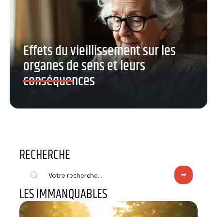
Effets du vieillissement sur les
organes de sens et leurs
conséquences
RECHERCHE
LES IMMANQUABLES