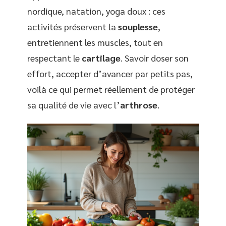
nordique, natation, yoga doux : ces
activités préservent la
souplesse
,
entretiennent les muscles, tout en
respectant le
cartilage
. Savoir doser son
effort, accepter d’avancer par petits pas,
voilà ce qui permet réellement de protéger
sa qualité de vie avec l’
arthrose
.