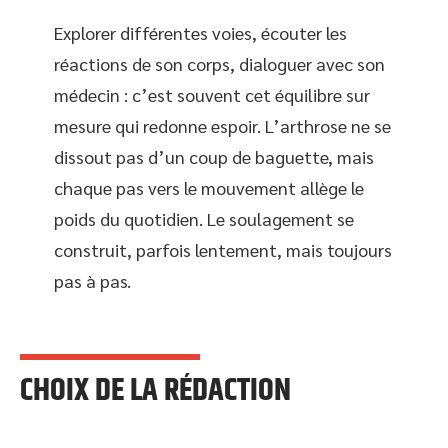
Explorer différentes voies, écouter les
réactions de son corps, dialoguer avec son
médecin : c’est souvent cet équilibre sur
mesure qui redonne espoir. L’arthrose ne se
dissout pas d’un coup de baguette, mais
chaque pas vers le mouvement allège le
poids du quotidien. Le soulagement se
construit, parfois lentement, mais toujours
pas à pas.
CHOIX DE LA RÉDACTION