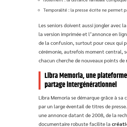
Temporalité : la presse écrite ne permet 
Les seniors doivent aussi jongler avec la
la version imprimée et l’annonce en lig
de la confusion, surtout pour ceux qui p
cérémonie, autrefois moment central, s
chacun cherche de nouveaux points de r
Libra Memoria, une plateforme 
partage intergénérationnel
Libra Memoria se démarque grâce à sa 
par un large éventail de titres de presse.
une annonce datant de 2008, de la rec
documentaire robuste facilite la
créat