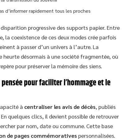
pas d’informer rapidement tous les proches
 disparition progressive des supports papier. Entre
ne, la coexistence de ces deux modes crée parfois
einent à passer d’un univers à l’autre. La
e heurte désormais à une société fragmentée, où
epère pour préserver la mémoire des siens.
pensée pour faciliter l’hommage et le
capacité à
centraliser les avis de décès
, publiés
 En quelques clics, il devient possible de retrouver
hercher par nom, date ou commune. Cette base
ion de pages commémoratives
personnalisées.