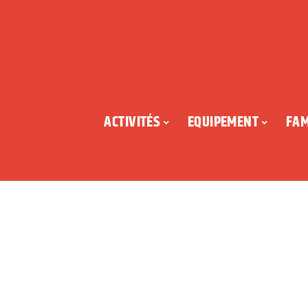
ACTIVITÉS
EQUIPEMENT
FAM