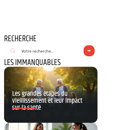
RECHERCHE
LES IMMANQUABLES
Les grandes étapes du
vieillissement et leur impact
sur la santé