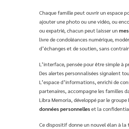
Chaque famille peut ouvrir un espace 
ajouter une photo ou une vidéo, ou encor
ou expatrié, chacun peut laisser un
mes
livre de condoléances numérique, modéré 
d’échanges et de soutien, sans contrai
L’interface, pensée pour être simple à p
Des alertes personnalisées signalent to
L’espace d’informations, enrichi de con
partenaires, accompagne les familles d
Libra Memoria, développé par le groupe 
données personnelles
et la confidenti
Ce dispositif donne un nouvel élan à la