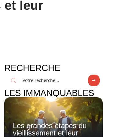
et leur
RECHERCHE
LES IMMANQUABLES
Les grandes étapes du
vieillissement et leur