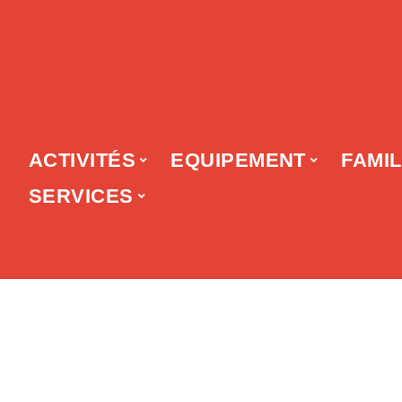
ACTIVITÉS
EQUIPEMENT
FAMI
SERVICES