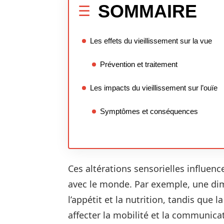
SOMMAIRE
Les effets du vieillissement sur la vue
Prévention et traitement
Les impacts du vieillissement sur l’ouïe
Symptômes et conséquences
Ces altérations sensorielles influenc
avec le monde. Par exemple, une dim
l’appétit et la nutrition, tandis que l
affecter la mobilité et la communica