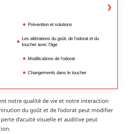
Prévention et solutions
Les altérations du goût, de l’odorat et du
toucher avec l’âge
Modifications de l’odorat
Changements dans le toucher
ent notre qualité de vie et notre interaction
inution du goût et de l’odorat peut modifier
a perte d’acuité visuelle et auditive peut
tion.