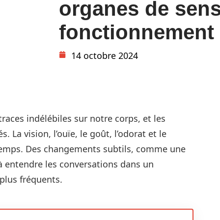
organes de sens 
fonctionnement
14 octobre 2024
races indélébiles sur notre corps, et les
La vision, l’ouïe, le goût, l’odorat et le
 temps. Des changements subtils, comme une
 à entendre les conversations dans un
plus fréquents.