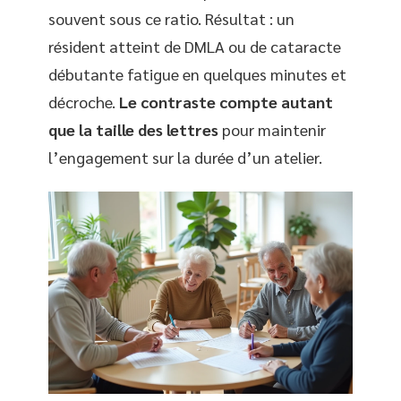
souvent sous ce ratio. Résultat : un
résident atteint de DMLA ou de cataracte
débutante fatigue en quelques minutes et
décroche.
Le contraste compte autant
que la taille des lettres
pour maintenir
l’engagement sur la durée d’un atelier.