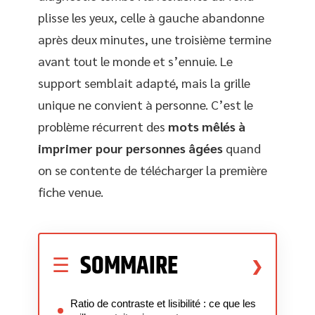
plisse les yeux, celle à gauche abandonne
après deux minutes, une troisième termine
avant tout le monde et s’ennuie. Le
support semblait adapté, mais la grille
unique ne convient à personne. C’est le
problème récurrent des
mots mêlés à
imprimer pour personnes âgées
quand
on se contente de télécharger la première
fiche venue.
SOMMAIRE
Ratio de contraste et lisibilité : ce que les