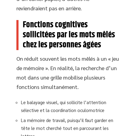
reviendraient pas en arrière.
Fonctions cognitives
sollicitées par les mots mêlés
chez les personnes âgées
On réduit souvent les mots mêlés à un « jeu
de mémoire ». En réalité, la recherche d’un
mot dans une grille mobilise plusieurs
fonctions simultanément.
Le balayage visuel, qui sollicite l’attention
sélective et la coordination oculomotrice
La mémoire de travail, puisqu’il faut garder en
tête le mot cherché tout en parcourant les
lettres