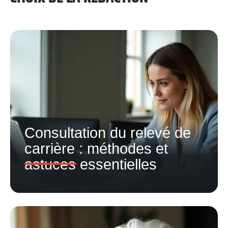
Consultation du relevé de
carrière : méthodes et
astuces essentielles