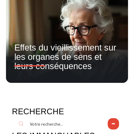
Effets du vieillissement sur
les organes de sens et
leurs conséquences
RECHERCHE