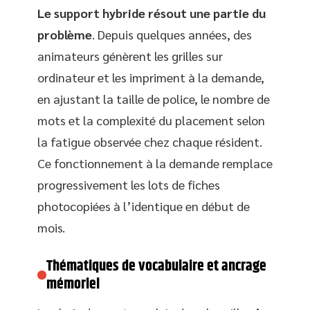
Le support hybride résout une partie du
problème
. Depuis quelques années, des
animateurs génèrent les grilles sur
ordinateur et les impriment à la demande,
en ajustant la taille de police, le nombre de
mots et la complexité du placement selon
la fatigue observée chez chaque résident.
Ce fonctionnement à la demande remplace
progressivement les lots de fiches
photocopiées à l’identique en début de
mois.
Thématiques de vocabulaire et ancrage
mémoriel