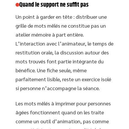
Quand le support ne suffit pas
Un point à garder en tête : distribuer une
grille de mots mêlés ne constitue pas un
atelier mémoire à part entière.
L’interaction avec l’animateur, le temps de
restitution orale, la discussion autour des
mots trouvés font partie intégrante du
bénéfice. Une fiche seule, même
parfaitement lisible, reste un exercice isolé
si personne n’accompagne la séance.
Les mots mêlés à imprimer pour personnes
âgées fonctionnent quand on les traite
comme un outil d’animation, pas comme