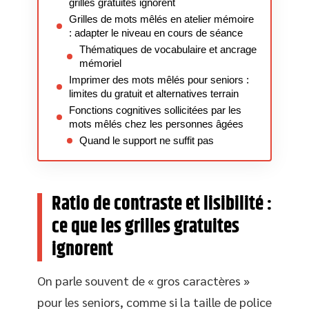
grilles gratuites ignorent
Grilles de mots mêlés en atelier mémoire
: adapter le niveau en cours de séance
Thématiques de vocabulaire et ancrage
mémoriel
Imprimer des mots mêlés pour seniors :
limites du gratuit et alternatives terrain
Fonctions cognitives sollicitées par les
mots mêlés chez les personnes âgées
Quand le support ne suffit pas
Ratio de contraste et lisibilité :
ce que les grilles gratuites
ignorent
On parle souvent de « gros caractères »
pour les seniors, comme si la taille de police