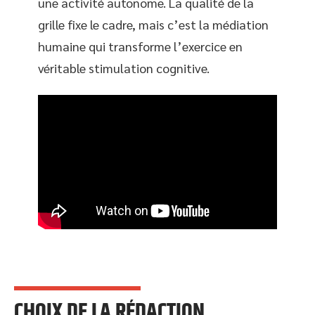
une activité autonome. La qualité de la
grille fixe le cadre, mais c’est la médiation
humaine qui transforme l’exercice en
véritable stimulation cognitive.
CHOIX DE LA RÉDACTION