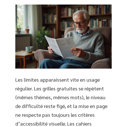
Les limites apparaissent vite en usage
régulier. Les grilles gratuites se répètent
(mêmes thèmes, mêmes mots), le niveau
de difficulté reste figé, et la mise en page
ne respecte pas toujours les critères
d’accessibilité visuelle. Les cahiers