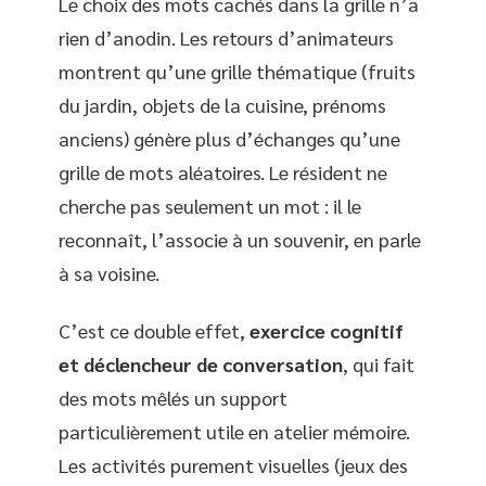
Le choix des mots cachés dans la grille n’a
rien d’anodin. Les retours d’animateurs
montrent qu’une grille thématique (fruits
du jardin, objets de la cuisine, prénoms
anciens) génère plus d’échanges qu’une
grille de mots aléatoires. Le résident ne
cherche pas seulement un mot : il le
reconnaît, l’associe à un souvenir, en parle
à sa voisine.
C’est ce double effet,
exercice cognitif
et déclencheur de conversation
, qui fait
des mots mêlés un support
particulièrement utile en atelier mémoire.
Les activités purement visuelles (jeux des