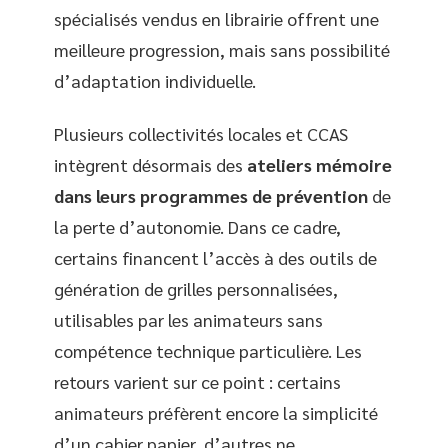
spécialisés vendus en librairie offrent une
meilleure progression, mais sans possibilité
d’adaptation individuelle.
Plusieurs collectivités locales et CCAS
intègrent désormais des
ateliers mémoire
dans leurs programmes de prévention
de
la perte d’autonomie. Dans ce cadre,
certains financent l’accès à des outils de
génération de grilles personnalisées,
utilisables par les animateurs sans
compétence technique particulière. Les
retours varient sur ce point : certains
animateurs préfèrent encore la simplicité
d’un cahier papier, d’autres ne