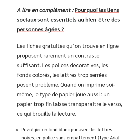
A lire en complément :
Pourquoi les liens
sociaux sont essentiels au bien-être des
personnes âgées ?
Les fiches gratuites qu’on trouve en ligne
proposent rarement un contraste
suffisant. Les polices décoratives, les
fonds colorés, les lettres trop serrées
posent problème. Quand on imprime soi-
même, le type de papier joue aussi : un
papier trop fin laisse transparaître le verso,
ce qui brouille la lecture.
Privilégier un fond blanc pur avec des lettres
noires, en police sans empattement (type Arial