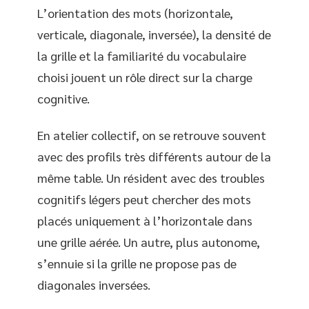
L’orientation des mots (horizontale,
verticale, diagonale, inversée), la densité de
la grille et la familiarité du vocabulaire
choisi jouent un rôle direct sur la charge
cognitive.
En atelier collectif, on se retrouve souvent
avec des profils très différents autour de la
même table. Un résident avec des troubles
cognitifs légers peut chercher des mots
placés uniquement à l’horizontale dans
une grille aérée. Un autre, plus autonome,
s’ennuie si la grille ne propose pas de
diagonales inversées.