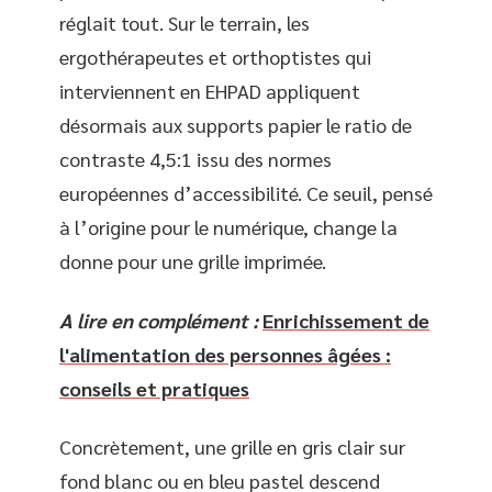
réglait tout. Sur le terrain, les
ergothérapeutes et orthoptistes qui
interviennent en EHPAD appliquent
désormais aux supports papier le ratio de
contraste 4,5:1 issu des normes
européennes d’accessibilité. Ce seuil, pensé
à l’origine pour le numérique, change la
donne pour une grille imprimée.
A lire en complément :
Enrichissement de
l'alimentation des personnes âgées :
conseils et pratiques
Concrètement, une grille en gris clair sur
fond blanc ou en bleu pastel descend