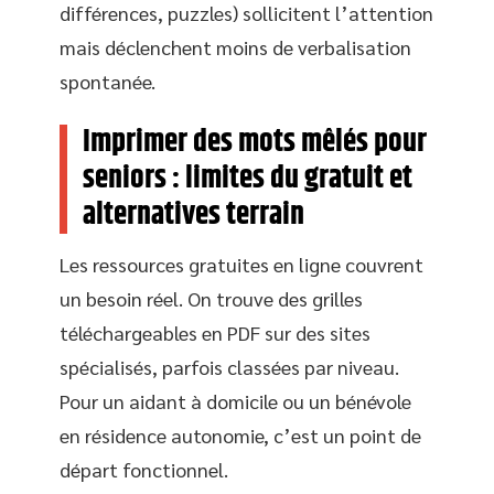
différences, puzzles) sollicitent l’attention
mais déclenchent moins de verbalisation
spontanée.
Imprimer des mots mêlés pour
seniors : limites du gratuit et
alternatives terrain
Les ressources gratuites en ligne couvrent
un besoin réel. On trouve des grilles
téléchargeables en PDF sur des sites
spécialisés, parfois classées par niveau.
Pour un aidant à domicile ou un bénévole
en résidence autonomie, c’est un point de
départ fonctionnel.