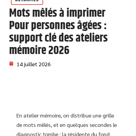
Mots mêlés à imprimer
Pour personnes âgées :
support clé des ateliers
mémoire 2026
14 juillet 2026
En atelier mémoire, on distribue une grille
de mots mêlés, et en quelques secondes le
diagnostic tombe : la résidente du fond