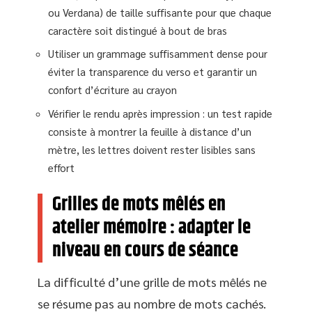
ou Verdana) de taille suffisante pour que chaque
caractère soit distingué à bout de bras
Utiliser un grammage suffisamment dense pour
éviter la transparence du verso et garantir un
confort d’écriture au crayon
Vérifier le rendu après impression : un test rapide
consiste à montrer la feuille à distance d’un
mètre, les lettres doivent rester lisibles sans
effort
Grilles de mots mêlés en
atelier mémoire : adapter le
niveau en cours de séance
La difficulté d’une grille de mots mêlés ne
se résume pas au nombre de mots cachés.