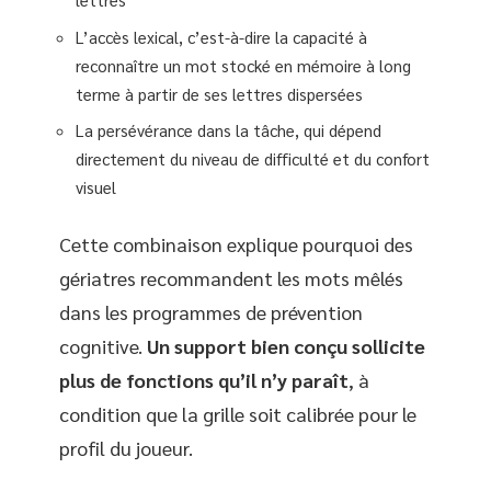
L’accès lexical, c’est-à-dire la capacité à
reconnaître un mot stocké en mémoire à long
terme à partir de ses lettres dispersées
La persévérance dans la tâche, qui dépend
directement du niveau de difficulté et du confort
visuel
Cette combinaison explique pourquoi des
gériatres recommandent les mots mêlés
dans les programmes de prévention
cognitive.
Un support bien conçu sollicite
plus de fonctions qu’il n’y paraît
, à
condition que la grille soit calibrée pour le
profil du joueur.