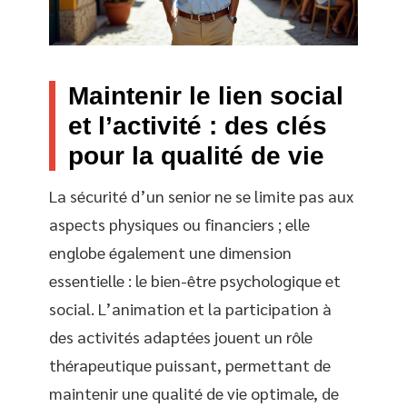
Maintenir le lien social
et l’activité : des clés
pour la qualité de vie
La sécurité d’un senior ne se limite pas aux
aspects physiques ou financiers ; elle
englobe également une dimension
essentielle : le bien-être psychologique et
social. L’animation et la participation à
des activités adaptées jouent un rôle
thérapeutique puissant, permettant de
maintenir une qualité de vie optimale, de