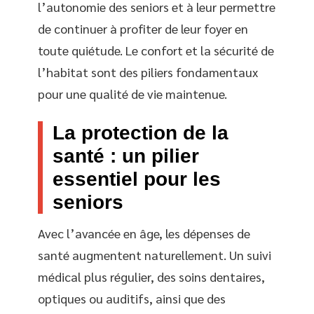
l’autonomie des seniors et à leur permettre
de continuer à profiter de leur foyer en
toute quiétude. Le confort et la sécurité de
l’habitat sont des piliers fondamentaux
pour une qualité de vie maintenue.
La protection de la
santé : un pilier
essentiel pour les
seniors
Avec l’avancée en âge, les dépenses de
santé augmentent naturellement. Un suivi
médical plus régulier, des soins dentaires,
optiques ou auditifs, ainsi que des