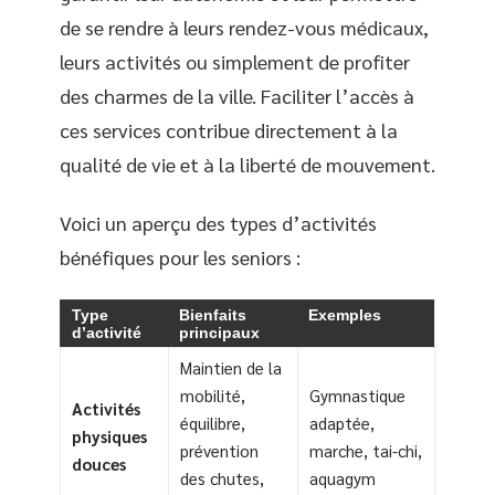
de se rendre à leurs rendez-vous médicaux,
leurs activités ou simplement de profiter
des charmes de la ville. Faciliter l’accès à
ces services contribue directement à la
qualité de vie et à la liberté de mouvement.
Voici un aperçu des types d’activités
bénéfiques pour les seniors :
Type
Bienfaits
Exemples
d’activité
principaux
Maintien de la
mobilité,
Gymnastique
Activités
équilibre,
adaptée,
physiques
prévention
marche, tai-chi,
douces
des chutes,
aquagym