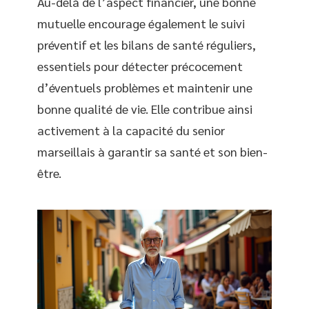
Au-delà de l’aspect financier, une bonne
mutuelle encourage également le suivi
préventif et les bilans de santé réguliers,
essentiels pour détecter précocement
d’éventuels problèmes et maintenir une
bonne qualité de vie. Elle contribue ainsi
activement à la capacité du senior
marseillais à garantir sa santé et son bien-
être.