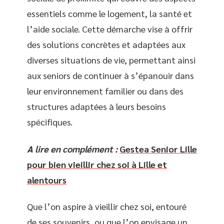
essentiels comme le logement, la santé et
l’aide sociale. Cette démarche vise à offrir
des solutions concrètes et adaptées aux
diverses situations de vie, permettant ainsi
aux seniors de continuer à s’épanouir dans
leur environnement familier ou dans des
structures adaptées à leurs besoins
spécifiques.
A lire en complément :
Gestea Senior Lille
pour bien vieillir chez soi à Lille et
alentours
Que l’on aspire à vieillir chez soi, entouré
de ses souvenirs, ou que l’on envisage un