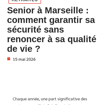
Senior à Marseille :
comment garantir sa
sécurité sans
renoncer à sa qualité
de vie ?
15 mai 2026
Chaque année, une part significative des