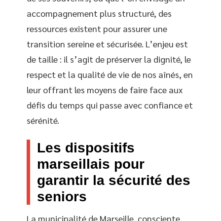
accompagnement plus structuré, des
ressources existent pour assurer une
transition sereine et sécurisée. L’enjeu est
de taille : il s’agit de préserver la dignité, le
respect et la qualité de vie de nos aînés, en
leur offrant les moyens de faire face aux
défis du temps qui passe avec confiance et
sérénité.
Les dispositifs
marseillais pour
garantir la sécurité des
seniors
La municipalité de Marseille, consciente