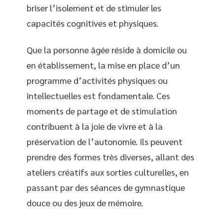
briser l’isolement et de stimuler les
capacités cognitives et physiques.
Que la personne âgée réside à domicile ou
en établissement, la mise en place d’un
programme d’activités physiques ou
intellectuelles est fondamentale. Ces
moments de partage et de stimulation
contribuent à la joie de vivre et à la
préservation de l’autonomie. Ils peuvent
prendre des formes très diverses, allant des
ateliers créatifs aux sorties culturelles, en
passant par des séances de gymnastique
douce ou des jeux de mémoire.