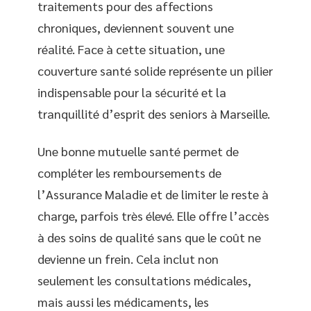
traitements pour des affections
chroniques, deviennent souvent une
réalité. Face à cette situation, une
couverture santé solide représente un pilier
indispensable pour la sécurité et la
tranquillité d’esprit des seniors à Marseille.
Une bonne mutuelle santé permet de
compléter les remboursements de
l’Assurance Maladie et de limiter le reste à
charge, parfois très élevé. Elle offre l’accès
à des soins de qualité sans que le coût ne
devienne un frein. Cela inclut non
seulement les consultations médicales,
mais aussi les médicaments, les