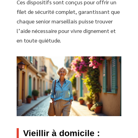
Ces dispositifs sont conçus pour offrir un
filet de sécurité complet, garantissant que
chaque senior marseillais puisse trouver
l’aide nécessaire pour vivre dignement et
en toute quiétude.
Vieillir à domicile :