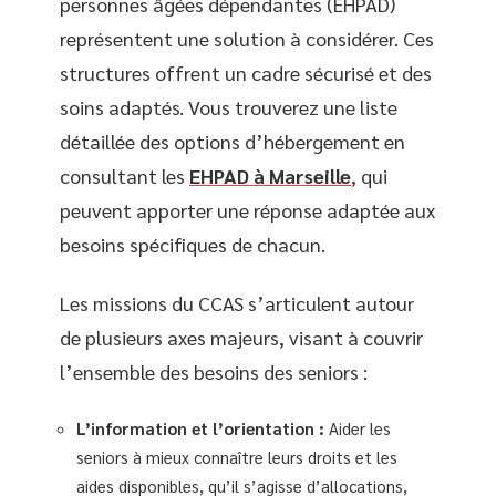
personnes âgées dépendantes (EHPAD)
représentent une solution à considérer. Ces
structures offrent un cadre sécurisé et des
soins adaptés. Vous trouverez une liste
détaillée des options d’hébergement en
consultant les
EHPAD à Marseille
, qui
peuvent apporter une réponse adaptée aux
besoins spécifiques de chacun.
Les missions du CCAS s’articulent autour
de plusieurs axes majeurs, visant à couvrir
l’ensemble des besoins des seniors :
L’information et l’orientation :
Aider les
seniors à mieux connaître leurs droits et les
aides disponibles, qu’il s’agisse d’allocations,