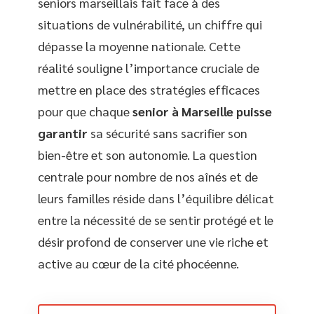
seniors marseillais fait face à des
situations de vulnérabilité, un chiffre qui
dépasse la moyenne nationale. Cette
réalité souligne l’importance cruciale de
mettre en place des stratégies efficaces
pour que chaque
senior à Marseille puisse
garantir
sa sécurité sans sacrifier son
bien-être et son autonomie. La question
centrale pour nombre de nos aînés et de
leurs familles réside dans l’équilibre délicat
entre la nécessité de se sentir protégé et le
désir profond de conserver une vie riche et
active au cœur de la cité phocéenne.