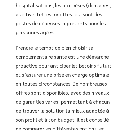
hospitalisations, les prothèses (dentaires,
auditives) et les lunettes, qui sont des
postes de dépenses importants pour les
personnes âgées.
Prendre le temps de bien choisir sa
complémentaire santé est une démarche
proactive pour anticiper les besoins futurs
et s’assurer une prise en charge optimale
en toutes circonstances. De nombreuses
offres sont disponibles, avec des niveaux
de garanties variés, permettant à chacun
de trouver la solution la mieux adaptée à
son profil et à son budget. Il est conseillé
de comparer les différentes options, en