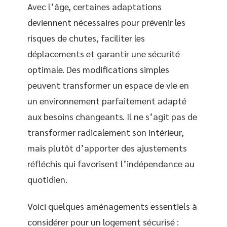
Avec l’âge, certaines adaptations
deviennent nécessaires pour prévenir les
risques de chutes, faciliter les
déplacements et garantir une sécurité
optimale. Des modifications simples
peuvent transformer un espace de vie en
un environnement parfaitement adapté
aux besoins changeants. Il ne s’agit pas de
transformer radicalement son intérieur,
mais plutôt d’apporter des ajustements
réfléchis qui favorisent l’indépendance au
quotidien.
Voici quelques aménagements essentiels à
considérer pour un logement sécurisé :