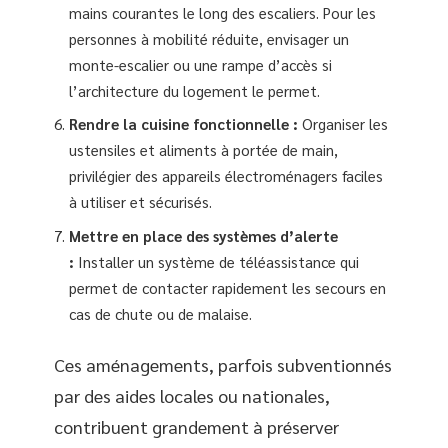
mains courantes le long des escaliers. Pour les
personnes à mobilité réduite, envisager un
monte-escalier ou une rampe d’accès si
l’architecture du logement le permet.
Rendre la cuisine fonctionnelle :
Organiser les
ustensiles et aliments à portée de main,
privilégier des appareils électroménagers faciles
à utiliser et sécurisés.
Mettre en place des systèmes d’alerte
:
Installer un système de téléassistance qui
permet de contacter rapidement les secours en
cas de chute ou de malaise.
Ces aménagements, parfois subventionnés
par des aides locales ou nationales,
contribuent grandement à préserver