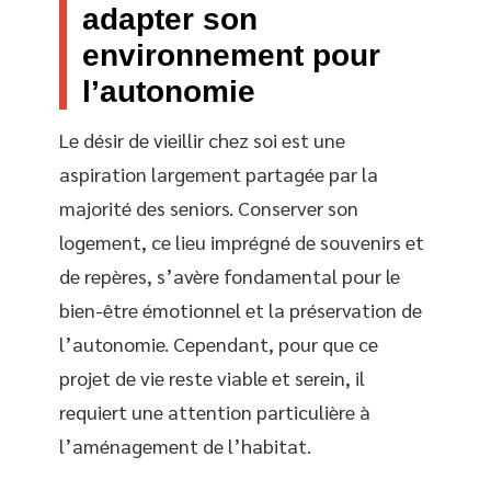
adapter son
environnement pour
l’autonomie
Le désir de vieillir chez soi est une
aspiration largement partagée par la
majorité des seniors. Conserver son
logement, ce lieu imprégné de souvenirs et
de repères, s’avère fondamental pour le
bien-être émotionnel et la préservation de
l’autonomie. Cependant, pour que ce
projet de vie reste viable et serein, il
requiert une attention particulière à
l’aménagement de l’habitat.