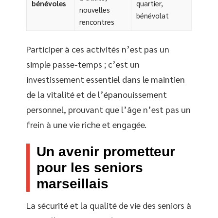
bénévoles
quartier,
nouvelles
bénévolat
rencontres
Participer à ces activités n’est pas un
simple passe-temps ; c’est un
investissement essentiel dans le maintien
de la vitalité et de l’épanouissement
personnel, prouvant que l’âge n’est pas un
frein à une vie riche et engagée.
Un avenir prometteur
pour les seniors
marseillais
La sécurité et la qualité de vie des seniors à