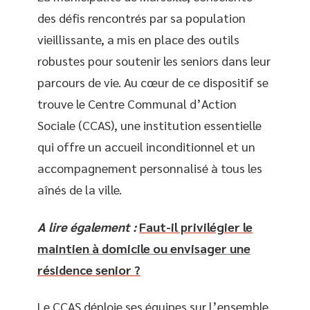
des défis rencontrés par sa population
vieillissante, a mis en place des outils
robustes pour soutenir les seniors dans leur
parcours de vie. Au cœur de ce dispositif se
trouve le Centre Communal d’Action
Sociale (CCAS), une institution essentielle
qui offre un accueil inconditionnel et un
accompagnement personnalisé à tous les
aînés de la ville.
A lire également :
Faut-il privilégier le
maintien à domicile ou envisager une
résidence senior ?
Le CCAS déploie ses équipes sur l’ensemble