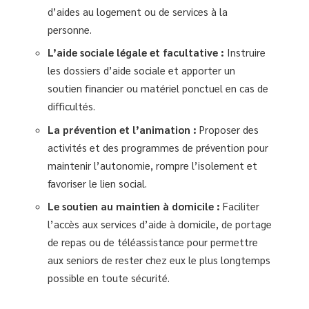
d’aides au logement ou de services à la
personne.
L’aide sociale légale et facultative :
Instruire
les dossiers d’aide sociale et apporter un
soutien financier ou matériel ponctuel en cas de
difficultés.
La prévention et l’animation :
Proposer des
activités et des programmes de prévention pour
maintenir l’autonomie, rompre l’isolement et
favoriser le lien social.
Le soutien au maintien à domicile :
Faciliter
l’accès aux services d’aide à domicile, de portage
de repas ou de téléassistance pour permettre
aux seniors de rester chez eux le plus longtemps
possible en toute sécurité.