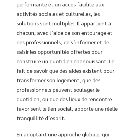
performante et un accès facilité aux
activités sociales et culturelles, les
solutions sont multiples. Il appartient à
chacun, avec l’aide de son entourage et
des professionnels, de s’informer et de
saisir les opportunités offertes pour
construire un quotidien épanouissant. Le
fait de savoir que des aides existent pour
transformer son logement, que des
professionnels peuvent soulager le
quotidien, ou que des lieux de rencontre
favorisent le lien social, apporte une réelle
tranquillité d’esprit.
En adoptant une approche globale, qui