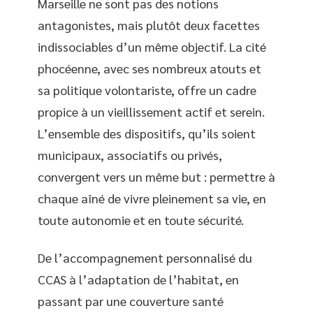
Marseille ne sont pas des notions
antagonistes, mais plutôt deux facettes
indissociables d’un même objectif. La cité
phocéenne, avec ses nombreux atouts et
sa politique volontariste, offre un cadre
propice à un vieillissement actif et serein.
L’ensemble des dispositifs, qu’ils soient
municipaux, associatifs ou privés,
convergent vers un même but : permettre à
chaque aîné de vivre pleinement sa vie, en
toute autonomie et en toute sécurité.
De l’accompagnement personnalisé du
CCAS à l’adaptation de l’habitat, en
passant par une couverture santé