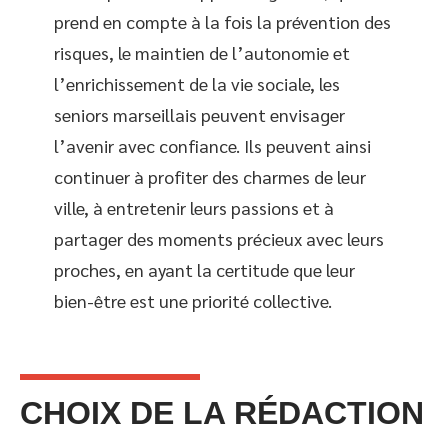
prend en compte à la fois la prévention des
risques, le maintien de l’autonomie et
l’enrichissement de la vie sociale, les
seniors marseillais peuvent envisager
l’avenir avec confiance. Ils peuvent ainsi
continuer à profiter des charmes de leur
ville, à entretenir leurs passions et à
partager des moments précieux avec leurs
proches, en ayant la certitude que leur
bien-être est une priorité collective.
CHOIX DE LA RÉDACTION