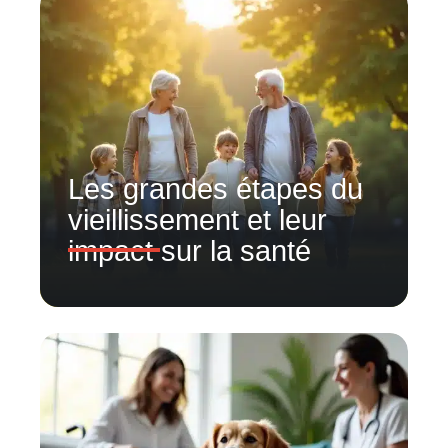
Les grandes étapes du
vieillissement et leur
impact sur la santé