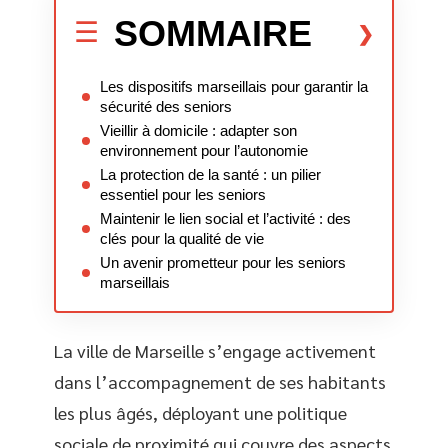
SOMMAIRE
Les dispositifs marseillais pour garantir la
sécurité des seniors
Vieillir à domicile : adapter son
environnement pour l’autonomie
La protection de la santé : un pilier
essentiel pour les seniors
Maintenir le lien social et l’activité : des
clés pour la qualité de vie
Un avenir prometteur pour les seniors
marseillais
La ville de Marseille s’engage activement
dans l’accompagnement de ses habitants
les plus âgés, déployant une politique
sociale de proximité qui couvre des aspects