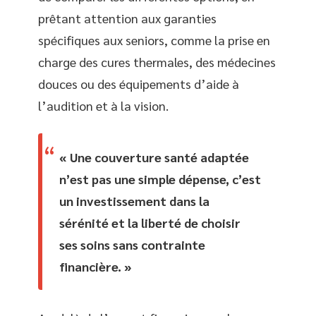
prêtant attention aux garanties
spécifiques aux seniors, comme la prise en
charge des cures thermales, des médecines
douces ou des équipements d’aide à
l’audition et à la vision.
« Une couverture santé adaptée
n’est pas une simple dépense, c’est
un investissement dans la
sérénité et la liberté de choisir
ses soins sans contrainte
financière. »