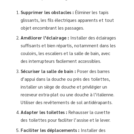
Supprimer les obstacles :
Éliminer les tapis
glissants, les fils électriques apparents et tout
objet encombrant les passages.
Améliorer l’éclairage :
Installer des éclairages
suffisants et bien répartis, notamment dans les
couloirs, les escaliers et la salle de bain, avec
des interrupteurs facilement accessibles.
Sécuriser la salle de bain :
Poser des barres
d’appui dans la douche ou près des toilettes,
installer un siège de douche et privilégier un
receveur extra-plat ou une douche à l’italienne.
Utiliser des revêtements de sol antidérapants.
Adapter les toilettes :
Rehausser la cuvette
des toilettes pour faciliter l’assise et le lever.
Faciliter les déplacements :
Installer des