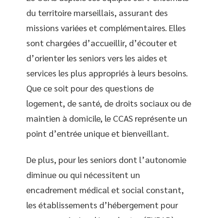
du territoire marseillais, assurant des
missions variées et complémentaires. Elles
sont chargées d’accueillir, d’écouter et
d’orienter les seniors vers les aides et
services les plus appropriés à leurs besoins.
Que ce soit pour des questions de
logement, de santé, de droits sociaux ou de
maintien à domicile, le CCAS représente un
point d’entrée unique et bienveillant.
De plus, pour les seniors dont l’autonomie
diminue ou qui nécessitent un
encadrement médical et social constant,
les établissements d’hébergement pour