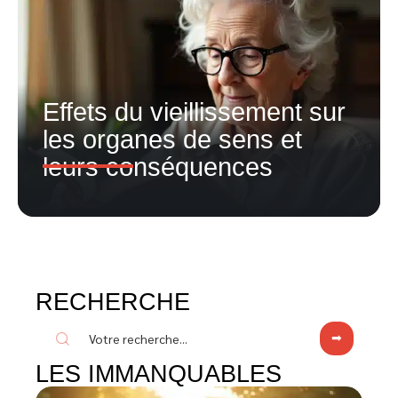
Effets du vieillissement sur
les organes de sens et
leurs conséquences
RECHERCHE
LES IMMANQUABLES