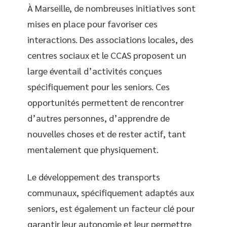
À Marseille, de nombreuses initiatives sont
mises en place pour favoriser ces
interactions. Des associations locales, des
centres sociaux et le CCAS proposent un
large éventail d’activités conçues
spécifiquement pour les seniors. Ces
opportunités permettent de rencontrer
d’autres personnes, d’apprendre de
nouvelles choses et de rester actif, tant
mentalement que physiquement.
Le développement des transports
communaux, spécifiquement adaptés aux
seniors, est également un facteur clé pour
garantir leur autonomie et leur permettre