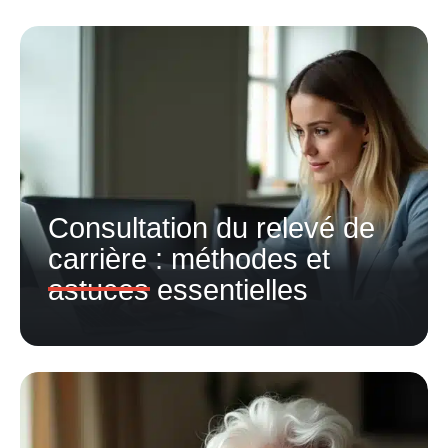
Consultation du relevé de
carrière : méthodes et
astuces essentielles