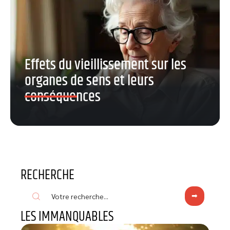
Effets du vieillissement sur les
organes de sens et leurs
conséquences
RECHERCHE
LES IMMANQUABLES