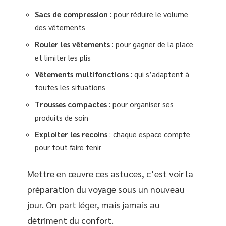
Sacs de compression
: pour réduire le volume
des vêtements
Rouler les vêtements
: pour gagner de la place
et limiter les plis
Vêtements multifonctions
: qui s’adaptent à
toutes les situations
Trousses compactes
: pour organiser ses
produits de soin
Exploiter les recoins
: chaque espace compte
pour tout faire tenir
Mettre en œuvre ces astuces, c’est voir la
préparation du voyage sous un nouveau
jour. On part léger, mais jamais au
détriment du confort.