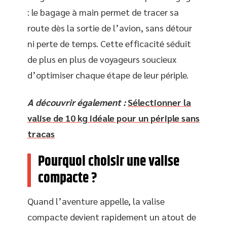
: le bagage à main permet de tracer sa
route dès la sortie de l’avion, sans détour
ni perte de temps. Cette efficacité séduit
de plus en plus de voyageurs soucieux
d’optimiser chaque étape de leur périple.
A découvrir également :
Sélectionner la
valise de 10 kg idéale pour un périple sans
tracas
Pourquoi choisir une valise
compacte ?
Quand l’aventure appelle, la valise
compacte devient rapidement un atout de