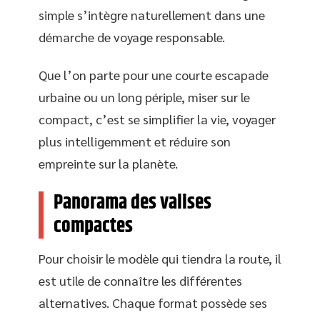
simple s’intègre naturellement dans une
démarche de voyage responsable.
Que l’on parte pour une courte escapade
urbaine ou un long périple, miser sur le
compact, c’est se simplifier la vie, voyager
plus intelligemment et réduire son
empreinte sur la planète.
Panorama des valises
compactes
Pour choisir le modèle qui tiendra la route, il
est utile de connaître les différentes
alternatives. Chaque format possède ses