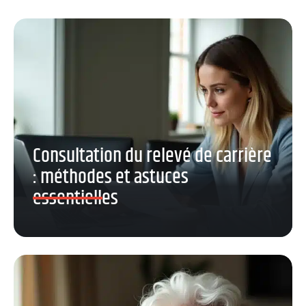
Consultation du relevé de carrière
: méthodes et astuces
essentielles