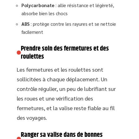
Polycarbonate
: allie résistance et légèreté,
absorbe bien les chocs
ABS
: protège contre les rayures et se nettoie
facilement
Prendre soin des fermetures et des
roulettes
Les fermetures et les roulettes sont
sollicitées à chaque déplacement. Un
contrôle régulier, un peu de lubrifiant sur
les roues et une vérification des
fermetures, et la valise reste fiable au fil
des voyages.
Ranger sa valise dans de bonnes