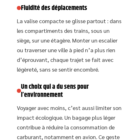
Fluidité des déplacements
La valise compacte se glisse partout : dans
les compartiments des trains, sous un
siège, sur une étagère. Monter un escalier
ou traverser une ville à pied n’a plus rien
d’éprouvant, chaque trajet se fait avec
légèreté, sans se sentir encombré.
Un choix qui a du sens pour
l’environnement
Voyager avec moins, c’est aussi limiter son
impact écologique. Un bagage plus léger
contribue à réduire la consommation de
carburant, notamment en avion. Ce geste