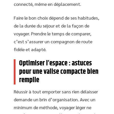
connecté, même en déplacement.
Faire le bon choix dépend de ses habitudes,
de la durée du séjour et de la façon de
voyager. Prendre le temps de comparer,
c’est s’assurer un compagnon de route
fidèle et adapté.
Optimiser l’espace : astuces
pour une valise compacte bien
remplie
Réussir à tout emporter sans rien délaisser
demande un brin d’organisation. Avec un
minimum de méthode, voyager léger ne