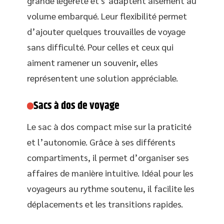
grande légèreté et s’adaptent aisément au
volume embarqué. Leur flexibilité permet
d’ajouter quelques trouvailles de voyage
sans difficulté. Pour celles et ceux qui
aiment ramener un souvenir, elles
représentent une solution appréciable.
Sacs à dos de voyage
Le sac à dos compact mise sur la praticité
et l’autonomie. Grâce à ses différents
compartiments, il permet d’organiser ses
affaires de manière intuitive. Idéal pour les
voyageurs au rythme soutenu, il facilite les
déplacements et les transitions rapides.