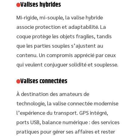
Valises hybrides
Mi-rigide, mi-souple, la valise hybride
associe protection et adaptabilité. La
coque protège les objets fragiles, tandis
que les parties souples s’ajustent au
contenu. Un compromis apprécié par ceux
qui veulent conjuguer solidité et souplesse.
Valises connectées
À destination des amateurs de
technologie, la valise connectée modernise
l’expérience du transport. GPS intégré,
ports USB, balance numérique : des services
pratiques pour gérer ses affaires et rester