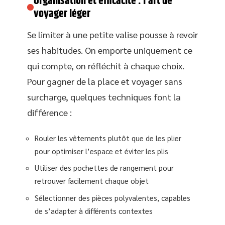
Organisation et efficacité : l’art de
voyager léger
Se limiter à une petite valise pousse à revoir
ses habitudes. On emporte uniquement ce
qui compte, on réfléchit à chaque choix.
Pour gagner de la place et voyager sans
surcharge, quelques techniques font la
différence :
Rouler les vêtements plutôt que de les plier
pour optimiser l’espace et éviter les plis
Utiliser des pochettes de rangement pour
retrouver facilement chaque objet
Sélectionner des pièces polyvalentes, capables
de s’adapter à différents contextes