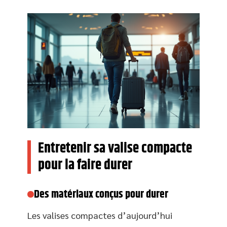
Entretenir sa valise compacte
pour la faire durer
Des matériaux conçus pour durer
Les valises compactes d’aujourd’hui