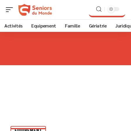
Activités
Equipement
Famille
Gériatrie
Juridiq
EQUIPEMENT