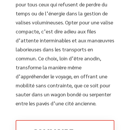
pour tous ceux qui refusent de perdre du
temps ou de l’énergie dans la gestion de
valises volumineuses. Opter pour une valise
compacte, c’est dire adieu aux files
d’attente interminables et aux manœuvres
laborieuses dans les transports en
commun. Ce choix, loin d’être anodin,
transforme la manière même
d’appréhender le voyage, en offrant une
mobilité sans contrainte, que ce soit pour
sauter dans un wagon bondé ou serpenter
entre les pavés d’une cité ancienne.