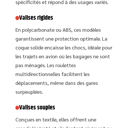
spécificités et répond à des usages variés.
Valises rigides
En polycarbonate ou ABS, ces modèles
garantissent une protection optimale. La
coque solide encaisse les chocs, idéale pour
les trajets en avion où les bagages ne sont
pas ménagés. Les roulettes
multidirectionnelles facilitent les
déplacements, même dans des gares
surpeuplées.
Valises souples
Conçues en textile, elles offrent une