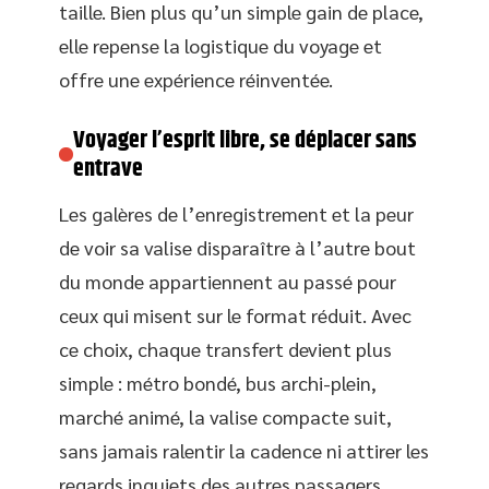
taille. Bien plus qu’un simple gain de place,
elle repense la logistique du voyage et
offre une expérience réinventée.
Voyager l’esprit libre, se déplacer sans
entrave
Les galères de l’enregistrement et la peur
de voir sa valise disparaître à l’autre bout
du monde appartiennent au passé pour
ceux qui misent sur le format réduit. Avec
ce choix, chaque transfert devient plus
simple : métro bondé, bus archi-plein,
marché animé, la valise compacte suit,
sans jamais ralentir la cadence ni attirer les
regards inquiets des autres passagers.