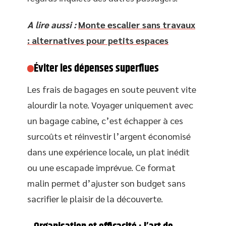
A lire aussi :
Monte escalier sans travaux
: alternatives pour petits espaces
Éviter les dépenses superflues
Les frais de bagages en soute peuvent vite
alourdir la note. Voyager uniquement avec
un bagage cabine, c’est échapper à ces
surcoûts et réinvestir l’argent économisé
dans une expérience locale, un plat inédit
ou une escapade imprévue. Ce format
malin permet d’ajuster son budget sans
sacrifier le plaisir de la découverte.