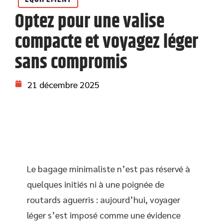
Optez pour une valise
compacte et voyagez léger
sans compromis
21 décembre 2025
Le bagage minimaliste n’est pas réservé à
quelques initiés ni à une poignée de
routards aguerris : aujourd’hui, voyager
léger s’est imposé comme une évidence