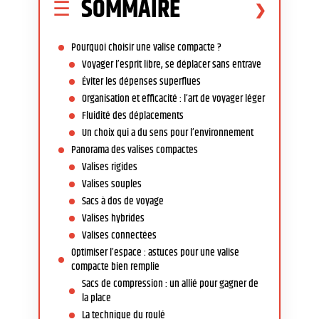
SOMMAIRE
Pourquoi choisir une valise compacte ?
Voyager l’esprit libre, se déplacer sans entrave
Éviter les dépenses superflues
Organisation et efficacité : l’art de voyager léger
Fluidité des déplacements
Un choix qui a du sens pour l’environnement
Panorama des valises compactes
Valises rigides
Valises souples
Sacs à dos de voyage
Valises hybrides
Valises connectées
Optimiser l’espace : astuces pour une valise
compacte bien remplie
Sacs de compression : un allié pour gagner de
la place
La technique du roulé