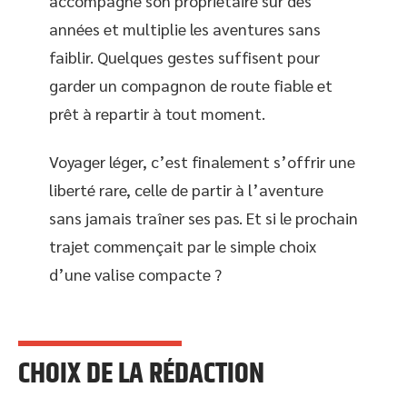
accompagne son propriétaire sur des
années et multiplie les aventures sans
faiblir. Quelques gestes suffisent pour
garder un compagnon de route fiable et
prêt à repartir à tout moment.
Voyager léger, c’est finalement s’offrir une
liberté rare, celle de partir à l’aventure
sans jamais traîner ses pas. Et si le prochain
trajet commençait par le simple choix
d’une valise compacte ?
CHOIX DE LA RÉDACTION