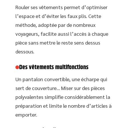
Rouler ses vêtements permet d’optimiser
l’espace et d’éviter les faux plis. Cette
méthode, adoptée par de nombreux
voyageurs, facilite aussi l’accès à chaque
pièce sans mettre le reste sens dessus
dessous.
Des vêtements multifonctions
Un pantalon convertible, une écharpe qui
sert de couverture… Miser sur des pièces
polyvalentes simplifie considérablement la
préparation et limite le nombre d’articles à
emporter.