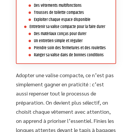
Des vêtements multifonctions
Trousses de toilette compactes
Exploiter chaque espace disponible
Entretenir sa valise compacte pour la faire durer
Des matériaux conçus pour durer
Un entretien simple et régulier
Prendre soin des fermetures et des roulettes
Ranger sa valise dans de bonnes conditions
Adopter une valise compacte, ce n’est pas
simplement gagner en praticité : c’est
aussi repenser tout le processus de
préparation. On devient plus sélectif, on
choisit chaque vêtement avec attention,
on apprend à prioriser l’essentiel. Finies les
longues attentes devant le tapis à bagages