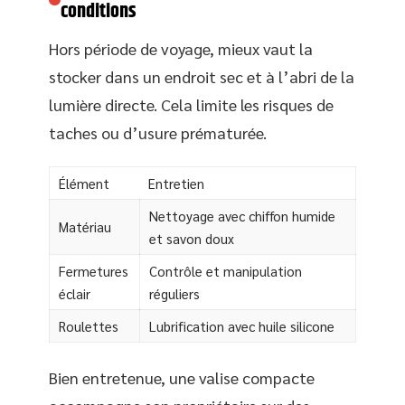
conditions
Hors période de voyage, mieux vaut la
stocker dans un endroit sec et à l’abri de la
lumière directe. Cela limite les risques de
taches ou d’usure prématurée.
Élément
Entretien
Nettoyage avec chiffon humide
Matériau
et savon doux
Fermetures
Contrôle et manipulation
éclair
réguliers
Roulettes
Lubrification avec huile silicone
Bien entretenue, une valise compacte