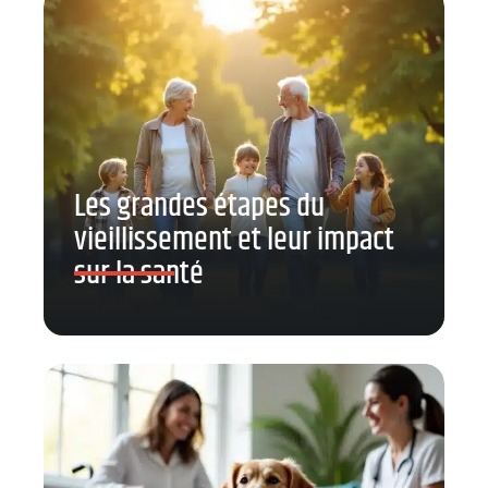
Les grandes étapes du
vieillissement et leur impact
sur la santé