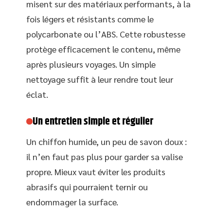
misent sur des matériaux performants, à la
fois légers et résistants comme le
polycarbonate ou l’ABS. Cette robustesse
protège efficacement le contenu, même
après plusieurs voyages. Un simple
nettoyage suffit à leur rendre tout leur
éclat.
Un entretien simple et régulier
Un chiffon humide, un peu de savon doux :
il n’en faut pas plus pour garder sa valise
propre. Mieux vaut éviter les produits
abrasifs qui pourraient ternir ou
endommager la surface.