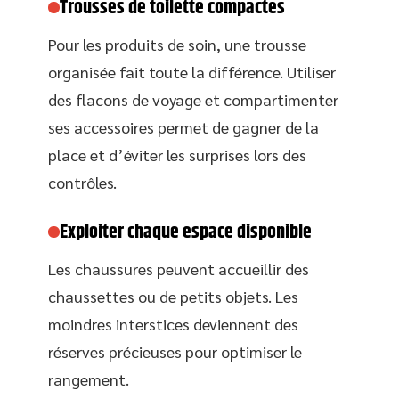
Trousses de toilette compactes
Pour les produits de soin, une trousse
organisée fait toute la différence. Utiliser
des flacons de voyage et compartimenter
ses accessoires permet de gagner de la
place et d’éviter les surprises lors des
contrôles.
Exploiter chaque espace disponible
Les chaussures peuvent accueillir des
chaussettes ou de petits objets. Les
moindres interstices deviennent des
réserves précieuses pour optimiser le
rangement.