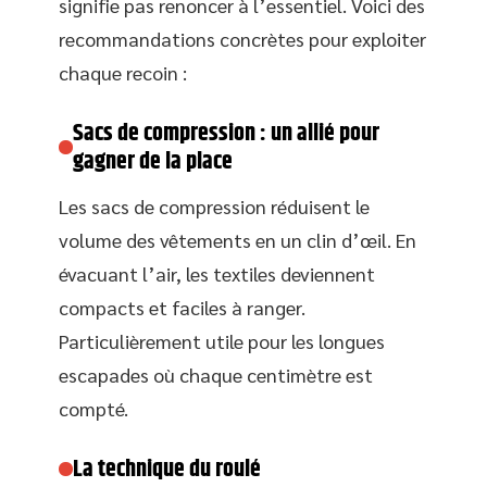
signifie pas renoncer à l’essentiel. Voici des
recommandations concrètes pour exploiter
chaque recoin :
Sacs de compression : un allié pour
gagner de la place
Les sacs de compression réduisent le
volume des vêtements en un clin d’œil. En
évacuant l’air, les textiles deviennent
compacts et faciles à ranger.
Particulièrement utile pour les longues
escapades où chaque centimètre est
compté.
La technique du roulé